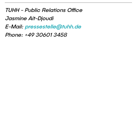
TUHH - Public Relations Office
Jasmine Ait-Djoudi
E-Mail:
pressestelle@tuhh.de
Phone: +49 30601 3458