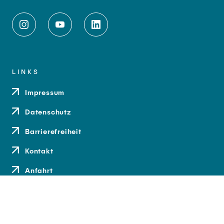
LINKS
Impressum
Datenschutz
Barrierefreiheit
Kontakt
Anfahrt
Medien und Presse