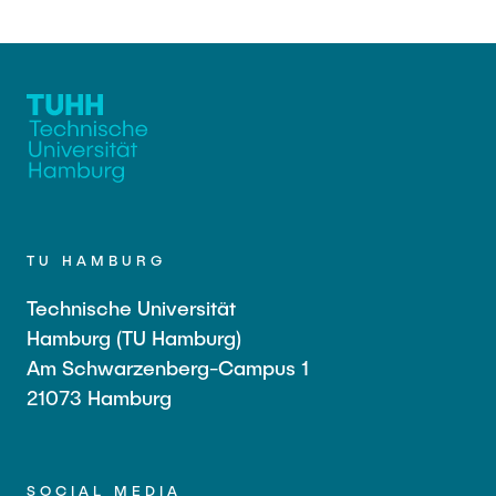
TU HAMBURG
Technische Universität
Hamburg (TU Hamburg)
Am Schwarzenberg-Campus 1
21073 Hamburg
SOCIAL MEDIA