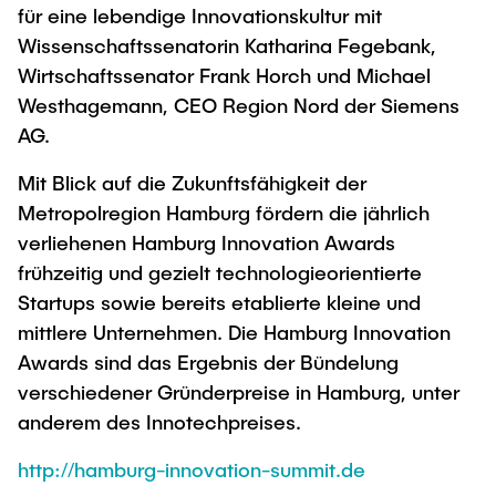
für eine lebendige Innovationskultur mit
Wissenschaftssenatorin Katharina Fegebank,
Wirtschaftssenator Frank Horch und Michael
Westhagemann, CEO Region Nord der Siemens
AG.
Mit Blick auf die Zukunftsfähigkeit der
Metropolregion Hamburg fördern die jährlich
verliehenen Hamburg Innovation Awards
frühzeitig und gezielt technologieorientierte
Startups sowie bereits etablierte kleine und
mittlere Unternehmen. Die Hamburg Innovation
Awards sind das Ergebnis der Bündelung
verschiedener Gründerpreise in Hamburg, unter
anderem des Innotechpreises.
http://hamburg-innovation-summit.de