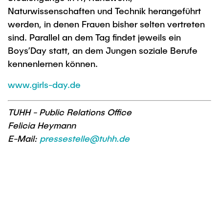
Naturwissenschaften und Technik herangeführt
werden, in denen Frauen bisher selten vertreten
sind. Parallel an dem Tag findet jeweils ein
Boys’Day statt, an dem Jungen soziale Berufe
kennenlernen können.
www.girls-day.de
TUHH - Public Relations Office
Felicia Heymann
E-Mail:
pressestelle@tuhh.de