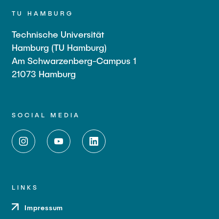
TU HAMBURG
Technische Universität
Hamburg (TU Hamburg)
Am Schwarzenberg-Campus 1
21073 Hamburg
SOCIAL MEDIA
LINKS
Impressum