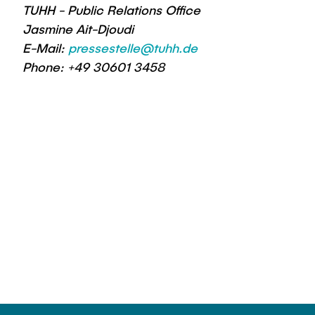
TUHH - Public Relations Office
Jasmine Ait-Djoudi
E-Mail:
pressestelle@tuhh.de
Phone: +49 30601 3458