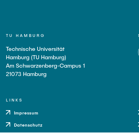
TU HAMBURG
Technische Universität
Hamburg (TU Hamburg)
Am Schwarzenberg-Campus 1
21073 Hamburg
LINKS
Impressum
Datenschutz
Barrierefreiheit