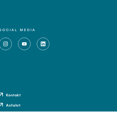
SOCIAL MEDIA
Kontakt
Anfahrt
Medien und Presse