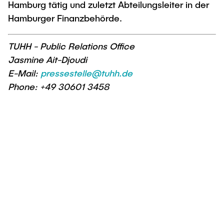
Hamburg tätig und zuletzt Abteilungsleiter in der
Hamburger Finanzbehörde.
TUHH - Public Relations Office
Jasmine Ait-Djoudi
E-Mail:
pressestelle@tuhh.de
Phone: +49 30601 3458