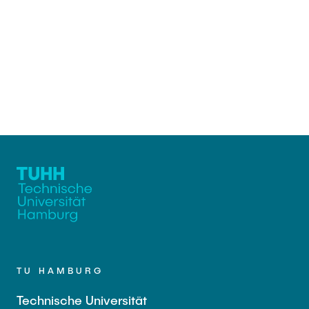
TU HAMBURG
Technische Universität