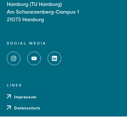
Hamburg (TU Hamburg)
Am Schwarzenberg-Campus 1
21073 Hamburg
SOCIAL MEDIA
LINKS
Impressum
Datenschutz
Barrierefreiheit