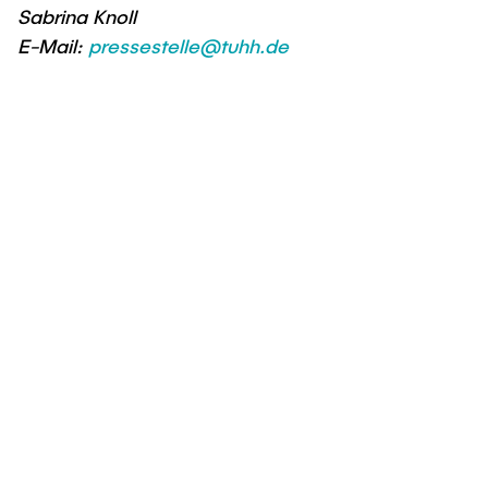
Sabrina Knoll
E-Mail:
pressestelle@tuhh.de