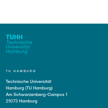
TU HAMBURG
Technische Universität
Hamburg (TU Hamburg)
Am Schwarzenberg-Campus 1
21073 Hamburg