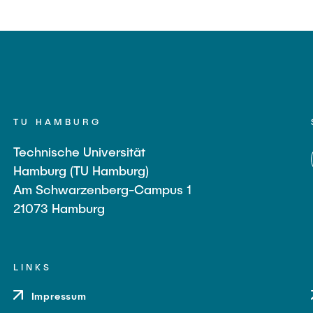
TU HAMBURG
Technische Universität
Hamburg (TU Hamburg)
Am Schwarzenberg-Campus 1
21073 Hamburg
LINKS
Impressum