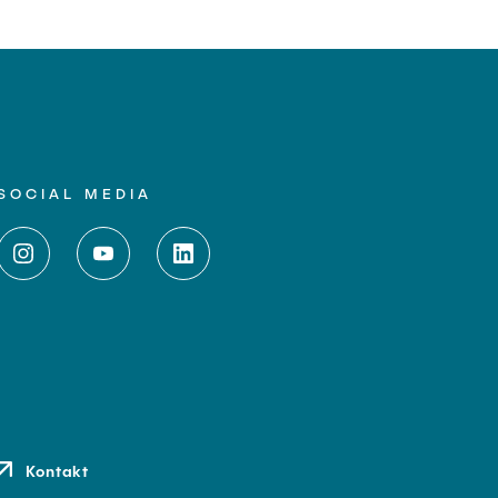
SOCIAL MEDIA
Kontakt