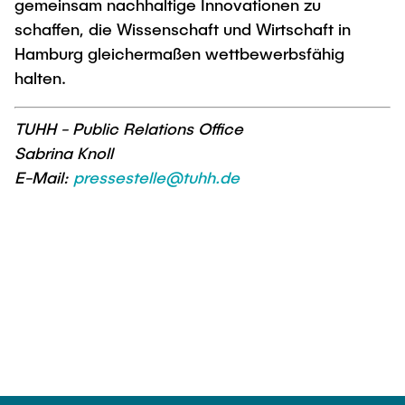
gemeinsam nachhaltige Innovationen zu
schaffen, die Wissenschaft und Wirtschaft in
Hamburg gleichermaßen wettbewerbsfähig
halten.
TUHH - Public Relations Office
Sabrina Knoll
E-Mail:
pressestelle@tuhh.de