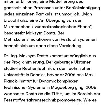
mitunter Billionen, eine Modellierung des
ganzheitlichen Prozesses unter Berücksichtigung
jedes einzelnen Partikels ist unmöglich. „Man
braucht also eine Art Übergang von der
Mikromechanik zur makroskopischen Ebene“,
beschreibt Maksym Dosta. Bei
Mehrskalensimulationen von Feststoffsystemen
handelt sich um eben diese Verbindung.
Dr.-Ing. Maksym Dosta kommt ursprünglich aus
der Programmierung. Der gebürtige Ukrainer
studierte Rechentechnik an der Technischen
Universität in Donezk, bevor er 2006 ans Max-
Planck-Institut für Dynamik komplexer
technischer Systeme in Magdeburg ging. 2008
wechselte Dosta an die TUHH, um im Bereich der
Feststoffverfahrenstechnik promovierte. Wie es