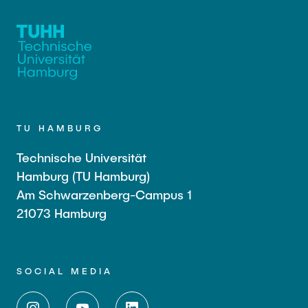
TU HAMBURG
Technische Universität
Hamburg (TU Hamburg)
Am Schwarzenberg-Campus 1
21073 Hamburg
SOCIAL MEDIA