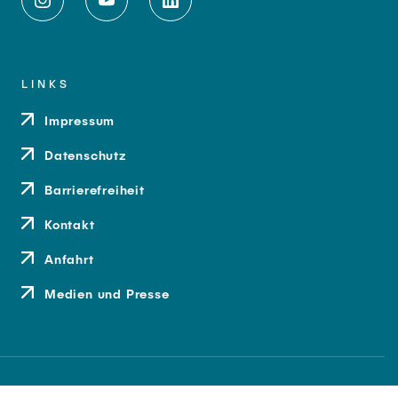
LINKS
Impressum
Datenschutz
Barrierefreiheit
Kontakt
Anfahrt
Medien und Presse