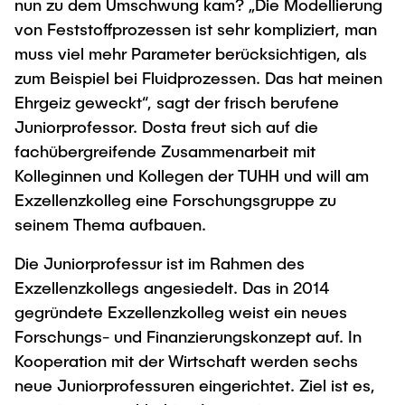
nun zu dem Umschwung kam? „Die Modellierung
von Feststoffprozessen ist sehr kompliziert, man
muss viel mehr Parameter berücksichtigen, als
zum Beispiel bei Fluidprozessen. Das hat meinen
Ehrgeiz geweckt“, sagt der frisch berufene
Juniorprofessor. Dosta freut sich auf die
fachübergreifende Zusammenarbeit mit
Kolleginnen und Kollegen der TUHH und will am
Exzellenzkolleg eine Forschungsgruppe zu
seinem Thema aufbauen.
Die Juniorprofessur ist im Rahmen des
Exzellenzkollegs angesiedelt. Das in 2014
gegründete Exzellenzkolleg weist ein neues
Forschungs- und Finanzierungskonzept auf. In
Kooperation mit der Wirtschaft werden sechs
neue Juniorprofessuren eingerichtet. Ziel ist es,