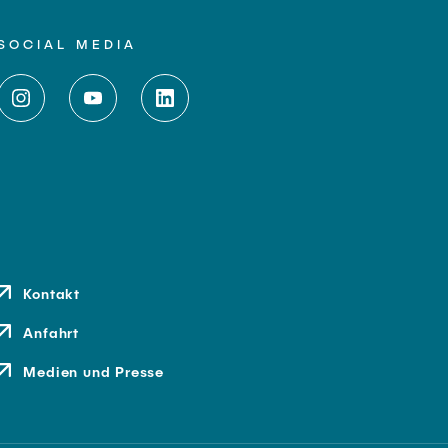
SOCIAL MEDIA
Kontakt
Anfahrt
Medien und Presse