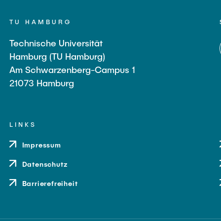
TU HAMBURG
Technische Universität
Hamburg (TU Hamburg)
Am Schwarzenberg-Campus 1
21073 Hamburg
LINKS
Impressum
Datenschutz
Barrierefreiheit