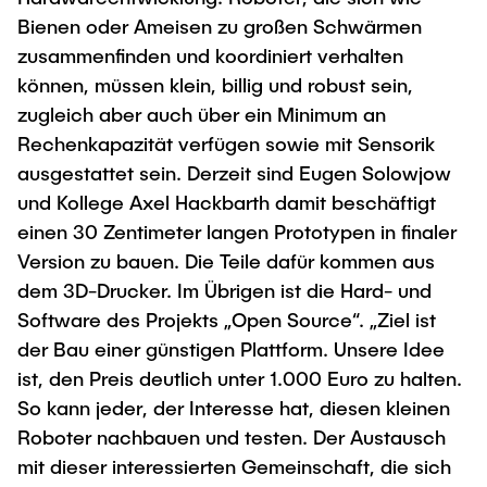
Bienen oder Ameisen zu großen Schwärmen
zusammenfinden und koordiniert verhalten
können, müssen klein, billig und robust sein,
zugleich aber auch über ein Minimum an
Rechenkapazität verfügen sowie mit Sensorik
ausgestattet sein. Derzeit sind Eugen Solowjow
und Kollege Axel Hackbarth damit beschäftigt
einen 30 Zentimeter langen Prototypen in finaler
Version zu bauen. Die Teile dafür kommen aus
dem 3D-Drucker. Im Übrigen ist die Hard- und
Software des Projekts „Open Source“. „Ziel ist
der Bau einer günstigen Plattform. Unsere Idee
ist, den Preis deutlich unter 1.000 Euro zu halten.
So kann jeder, der Interesse hat, diesen kleinen
Roboter nachbauen und testen. Der Austausch
mit dieser interessierten Gemeinschaft, die sich