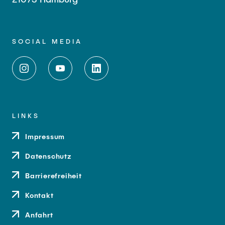
SOCIAL MEDIA
LINKS
Impressum
Datenschutz
Barrierefreiheit
Kontakt
Anfahrt