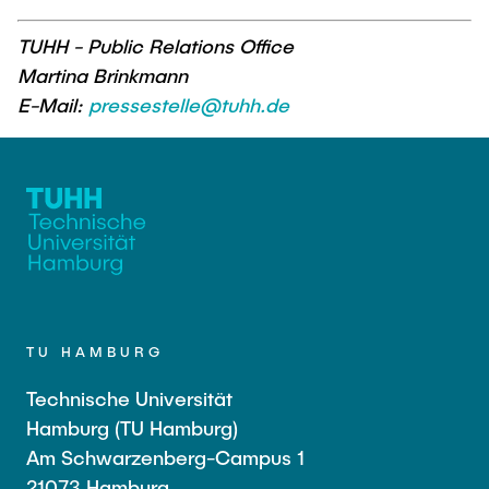
TUHH - Public Relations Office
Martina Brinkmann
E-Mail:
pressestelle@tuhh.de
TU HAMBURG
Technische Universität
Hamburg (TU Hamburg)
Am Schwarzenberg-Campus 1
21073 Hamburg