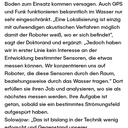
Boden zum Einsatz kommen versagen. Auch GPS
und Funk funktionieren bekanntlich im Wasser nur
sehr eingeschränkt. „Eine Lokalisierung ist einzig
mit aufwendigen akustischen Verfahren möglich
damit der Roboter weiß, wo er sich befindet“,
sagt der Doktorand und ergänzt: „Jedoch haben
wir in erster Linie kein Interesse an der
Entwicklung bestimmter Sensoren, die etwas
messen können. Wir konzentrieren uns auf
Roboter, die diese Sensoren durch den Raum,
beziehungsweise durch das Wasser tragen.“ Dort
erfüllen sie ihren Job und analysieren, wo sie als
nächstes messen werden. Ihre Aufgabe ist
getan, sobald sie ein bestimmtes Strömungsfeld
aufgespürt haben.
Solowjow: „Das ist bislang in der Technik wenig
erforscht und Gegenstand unserer