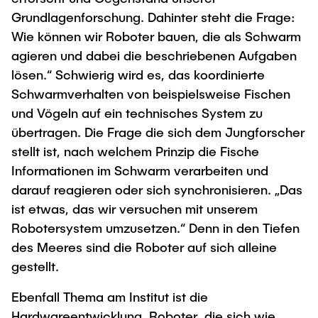
Grundlagenforschung. Dahinter steht die Frage:
Wie können wir Roboter bauen, die als Schwarm
agieren und dabei die beschriebenen Aufgaben
lösen.“ Schwierig wird es, das koordinierte
Schwarmverhalten von beispielsweise Fischen
und Vögeln auf ein technisches System zu
übertragen. Die Frage die sich dem Jungforscher
stellt ist, nach welchem Prinzip die Fische
Informationen im Schwarm verarbeiten und
darauf reagieren oder sich synchronisieren. „Das
ist etwas, das wir versuchen mit unserem
Robotersystem umzusetzen.“ Denn in den Tiefen
des Meeres sind die Roboter auf sich alleine
gestellt.
Ebenfall Thema am Institut ist die
Hardwareentwicklung. Roboter, die sich wie