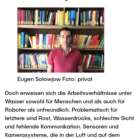
Eugen Solowjow Foto: privat
Doch erweisen sich die Arbeitsverhältnisse unter
Wasser sowohl für Menschen und als auch für
Roboter als unfreundlich. Problematisch für
letztere sind Rost, Wasserdrücke, schlechte Sicht
und fehlende Kommunikation. Sensoren und
Kamerasysteme, die in der Luft und auf dem