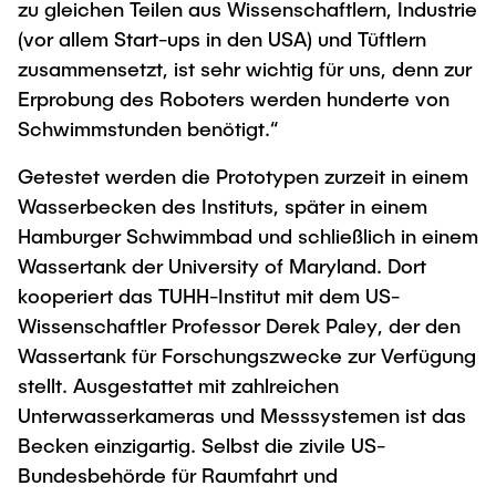
zu gleichen Teilen aus Wissenschaftlern, Industrie
(vor allem Start-ups in den USA) und Tüftlern
zusammensetzt, ist sehr wichtig für uns, denn zur
Erprobung des Roboters werden hunderte von
Schwimmstunden benötigt.“
Getestet werden die Prototypen zurzeit in einem
Wasserbecken des Instituts, später in einem
Hamburger Schwimmbad und schließlich in einem
Wassertank der University of Maryland. Dort
kooperiert das TUHH-Institut mit dem US-
Wissenschaftler Professor Derek Paley, der den
Wassertank für Forschungszwecke zur Verfügung
stellt. Ausgestattet mit zahlreichen
Unterwasserkameras und Messsystemen ist das
Becken einzigartig. Selbst die zivile US-
Bundesbehörde für Raumfahrt und