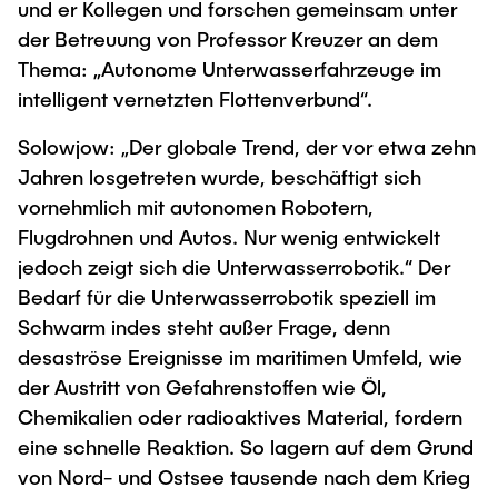
und er Kollegen und forschen gemeinsam unter
der Betreuung von Professor Kreuzer an dem
Thema: „Autonome Unterwasserfahrzeuge im
intelligent vernetzten Flottenverbund“.
Solowjow: „Der globale Trend, der vor etwa zehn
Jahren losgetreten wurde, beschäftigt sich
vornehmlich mit autonomen Robotern,
Flugdrohnen und Autos. Nur wenig entwickelt
jedoch zeigt sich die Unterwasserrobotik.“ Der
Bedarf für die Unterwasserrobotik speziell im
Schwarm indes steht außer Frage, denn
desaströse Ereignisse im maritimen Umfeld, wie
der Austritt von Gefahrenstoffen wie Öl,
Chemikalien oder radioaktives Material, fordern
eine schnelle Reaktion. So lagern auf dem Grund
von Nord- und Ostsee tausende nach dem Krieg