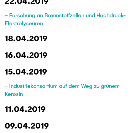
22.04.2019
– Forschung an Brennstoffzellen und Hochdruck-
Elektrolyseuren
18.04.2019
16.04.2019
15.04.2019
– Industriekonsortium auf dem Weg zu grünem
Kerosin
11.04.2019
09.04.2019