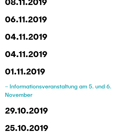
08.11.2019
06.11.2019
04.11.2019
04.11.2019
01.11.2019
– Informationsveranstaltung am 5. und 6.
November
29.10.2019
25.10.2019