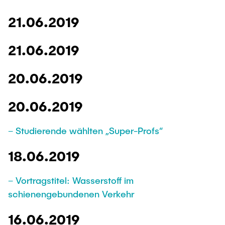
21.06.2019
21.06.2019
20.06.2019
20.06.2019
– Studierende wählten „Super-Profs“
18.06.2019
– Vortragstitel: Wasserstoff im
schienengebundenen Verkehr
16.06.2019