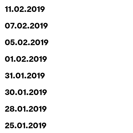
11.02.2019
07.02.2019
05.02.2019
01.02.2019
31.01.2019
30.01.2019
28.01.2019
25.01.2019