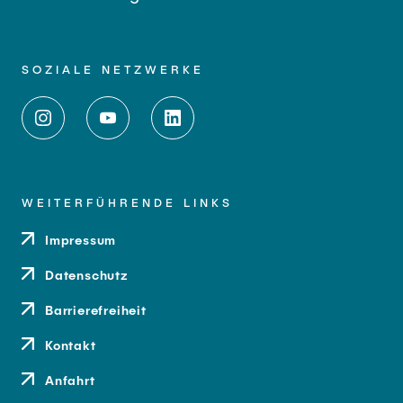
SOZIALE NETZWERKE
WEITERFÜHRENDE LINKS
Impressum
Datenschutz
Barrierefreiheit
Kontakt
Anfahrt