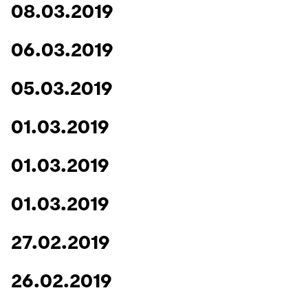
08.03.2019
06.03.2019
05.03.2019
01.03.2019
01.03.2019
01.03.2019
27.02.2019
26.02.2019