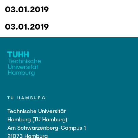
03.01.2019
03.01.2019
TU HAMBURG
Technische Universität
Hamburg (TU Hamburg)
Am Schwarzenberg-Campus 1
21073 Hamburg