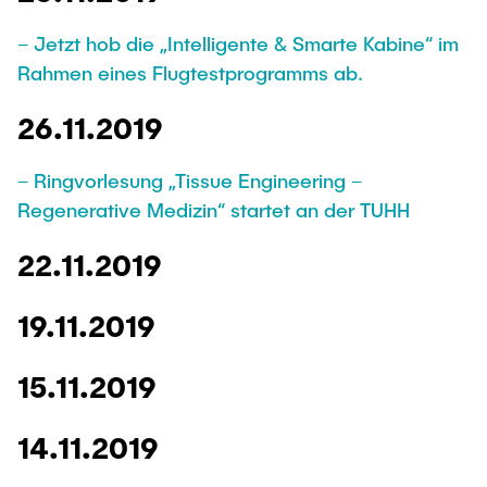
– Jetzt hob die „Intelligente & Smarte Kabine“ im
Rahmen eines Flugtestprogramms ab.
26.11.2019
– Ringvorlesung „Tissue Engineering –
Regenerative Medizin“ startet an der TUHH
22.11.2019
19.11.2019
15.11.2019
14.11.2019