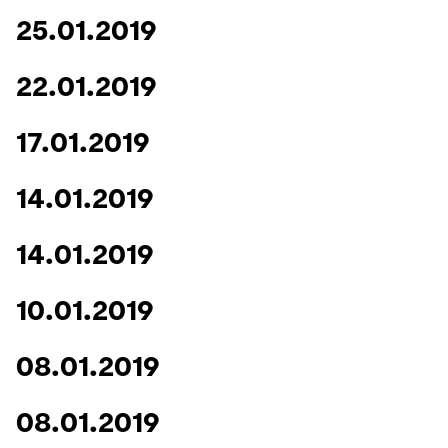
25.01.2019
22.01.2019
17.01.2019
14.01.2019
14.01.2019
10.01.2019
08.01.2019
08.01.2019