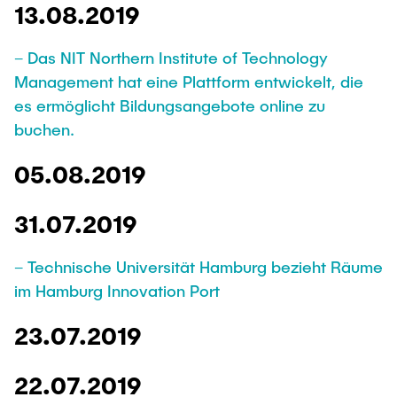
13.08.2019
– Das NIT Northern Institute of Technology
Management hat eine Plattform entwickelt, die
es ermöglicht Bildungsangebote online zu
buchen.
05.08.2019
31.07.2019
– Technische Universität Hamburg bezieht Räume
im Hamburg Innovation Port
23.07.2019
22.07.2019