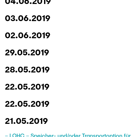
04.06.2019
03.06.2019
02.06.2019
29.05.2019
28.05.2019
22.05.2019
22.05.2019
21.05.2019
– LOHC – Speicher- und/oder Transportoption für