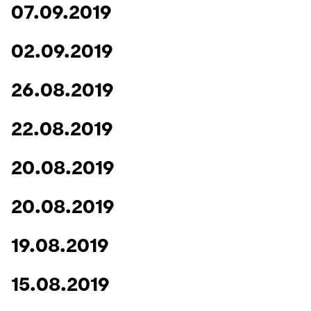
07.09.2019
02.09.2019
26.08.2019
22.08.2019
20.08.2019
20.08.2019
19.08.2019
15.08.2019