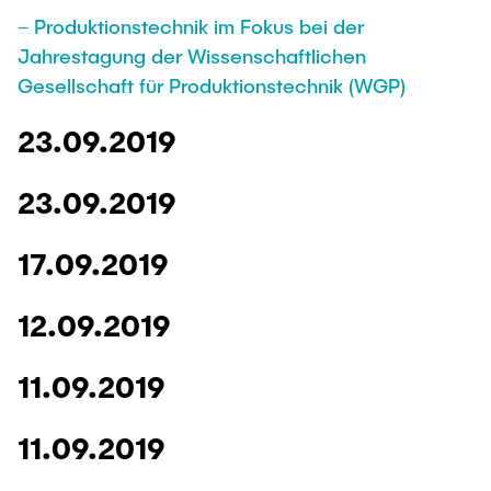
– Produktionstechnik im Fokus bei der
Jahrestagung der Wissenschaftlichen
Gesellschaft für Produktionstechnik (WGP)
23.09.2019
23.09.2019
17.09.2019
12.09.2019
11.09.2019
11.09.2019