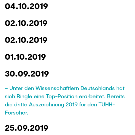
04.10.2019
02.10.2019
02.10.2019
01.10.2019
30.09.2019
– Unter den Wissenschaftlern Deutschlands hat
sich Ringle eine Top-Position erarbeitet. Bereits
die dritte Auszeichnung 2019 für den TUHH-
Forscher.
25.09.2019