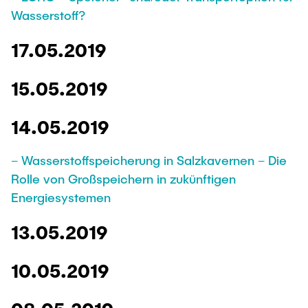
Wasserstoff?
17.05.2019
15.05.2019
14.05.2019
– Wasserstoffspeicherung in Salzkavernen – Die
Rolle von Großspeichern in zukünftigen
Energiesystemen
13.05.2019
10.05.2019