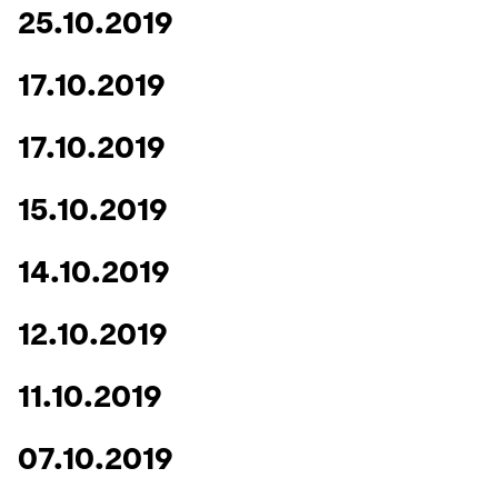
25.10.2019
17.10.2019
17.10.2019
15.10.2019
14.10.2019
12.10.2019
11.10.2019
07.10.2019