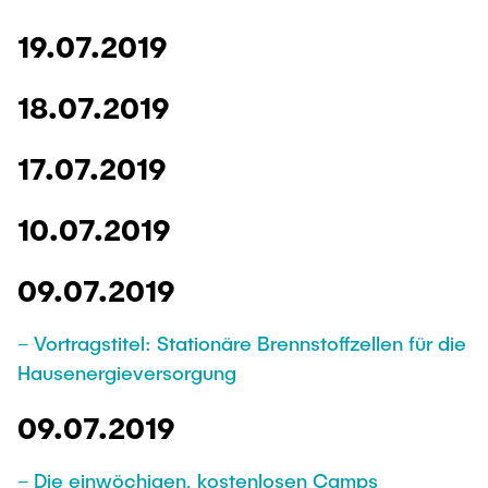
19.07.2019
18.07.2019
17.07.2019
10.07.2019
09.07.2019
– Vortragstitel: Stationäre Brennstoffzellen für die
Hausenergieversorgung
09.07.2019
– Die einwöchigen, kostenlosen Camps