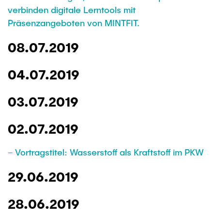
verbinden digitale Lerntools mit
Präsenzangeboten von MINTFIT.
08.07.2019
04.07.2019
03.07.2019
02.07.2019
– Vortragstitel: Wasserstoff als Kraftstoff im PKW
29.06.2019
28.06.2019