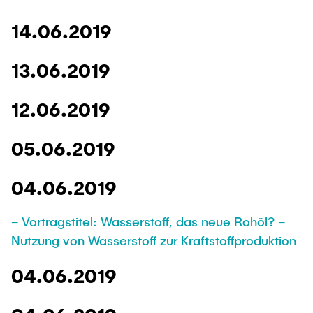
14.06.2019
13.06.2019
12.06.2019
05.06.2019
04.06.2019
– Vortragstitel: Wasserstoff, das neue Rohöl? –
Nutzung von Wasserstoff zur Kraftstoffproduktion
04.06.2019