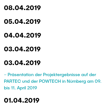
08.04.2019
05.04.2019
04.04.2019
03.04.2019
03.04.2019
– Präsentation der Projektergebnisse auf der
PARTEC und der POWTECH in Nürnberg am 09.
bis 11. April 2019
01.04.2019