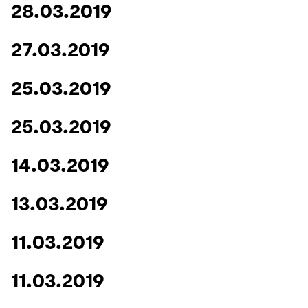
28.03.2019
27.03.2019
25.03.2019
25.03.2019
14.03.2019
13.03.2019
11.03.2019
11.03.2019