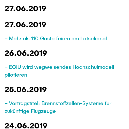
27.06.2019
27.06.2019
– Mehr als 110 Gäste feiern am Lotsekanal
26.06.2019
– ECIU wird wegweisendes Hochschulmodell
pilotieren
25.06.2019
– Vortragstitel: Brennstoffzellen-Systeme für
zukünftige Flugzeuge
24.06.2019