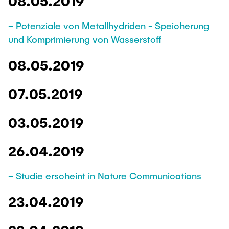
08.05.2019
– Potenziale von Metallhydriden - Speicherung
und Komprimierung von Wasserstoff
08.05.2019
07.05.2019
03.05.2019
26.04.2019
– Studie erscheint in Nature Communications
23.04.2019