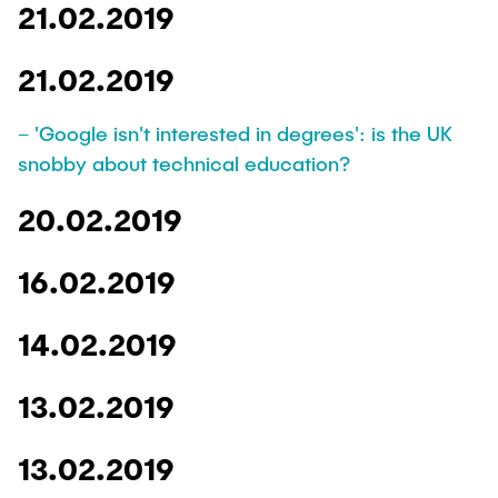
21.02.2019
21.02.2019
– 'Google isn't interested in degrees': is the UK
snobby about technical education?
20.02.2019
16.02.2019
14.02.2019
13.02.2019
13.02.2019