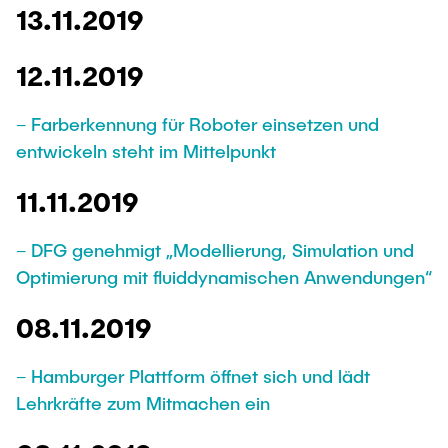
13.11.2019
12.11.2019
– Farberkennung für Roboter einsetzen und
entwickeln steht im Mittelpunkt
11.11.2019
– DFG genehmigt „Modellierung, Simulation und
Optimierung mit fluiddynamischen Anwendungen“
08.11.2019
– Hamburger Plattform öffnet sich und lädt
Lehrkräfte zum Mitmachen ein