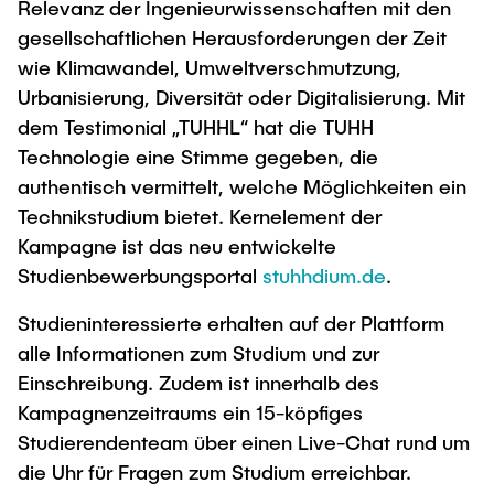
Relevanz der Ingenieurwissenschaften mit den
gesellschaftlichen Herausforderungen der Zeit
wie Klimawandel, Umweltverschmutzung,
Urbanisierung, Diversität oder Digitalisierung. Mit
dem Testimonial „TUHHL“ hat die TUHH
Technologie eine Stimme gegeben, die
authentisch vermittelt, welche Möglichkeiten ein
Technikstudium bietet. Kernelement der
Kampagne ist das neu entwickelte
Studienbewerbungsportal
stuhhdium.de
.
Studieninteressierte erhalten auf der Plattform
alle Informationen zum Studium und zur
Einschreibung. Zudem ist innerhalb des
Kampagnenzeitraums ein 15-köpfiges
Studierendenteam über einen Live-Chat rund um
die Uhr für Fragen zum Studium erreichbar.