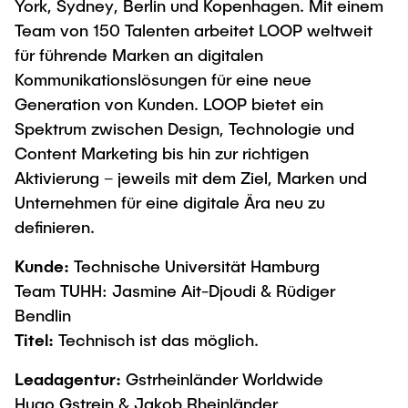
York, Sydney, Berlin und Kopenhagen. Mit einem
Team von 150 Talenten arbeitet LOOP weltweit
für führende Marken an digitalen
Kommunikationslösungen für eine neue
Generation von Kunden. LOOP bietet ein
Spektrum zwischen Design, Technologie und
Content Marketing bis hin zur richtigen
Aktivierung – jeweils mit dem Ziel, Marken und
Unternehmen für eine digitale Ära neu zu
definieren.
Kunde:
Technische Universität Hamburg
Team TUHH: Jasmine Ait-Djoudi & Rüdiger
Bendlin
Titel:
Technisch ist das möglich.
Leadagentur:
Gstrheinländer Worldwide
Hugo Gstrein & Jakob Rheinländer