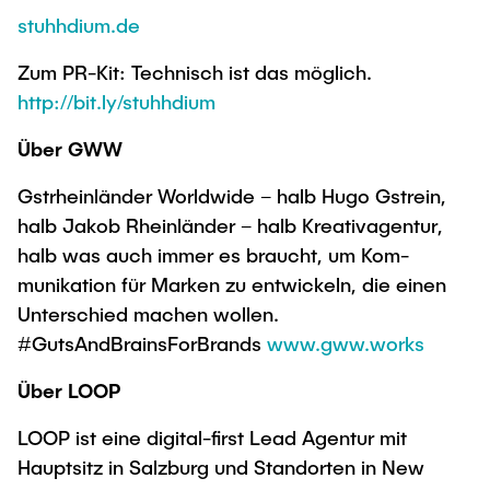
stuhhdium.de
Zum PR-Kit: Technisch ist das möglich.
http://bit.ly/stuhhdium
Über GWW
Gstrheinländer Worldwide – halb Hugo Gstrein,
halb Jakob Rheinländer – halb Kreativagentur,
halb was auch immer es braucht, um Kom-
munikation für Marken zu entwickeln, die einen
Unterschied machen wollen.
#GutsAndBrainsForBrands
www.gww.works
Über LOOP
LOOP ist eine digital-first Lead Agentur mit
Hauptsitz in Salzburg und Standorten in New