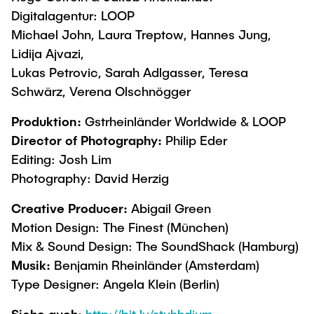
Digitalagentur: LOOP
Michael John, Laura Treptow, Hannes Jung,
Lidija Ajvazi,
Lukas Petrovic, Sarah Adlgasser, Teresa
Schwärz, Verena Olschnögger
Produktion:
Gstrheinländer Worldwide & LOOP
Director of Photography:
Philip Eder
Editing: Josh Lim
Photography: David Herzig
Creative Producer:
Abigail Green
Motion Design: The Finest (München)
Mix & Sound Design: The SoundShack (Hamburg)
Musik:
Benjamin Rheinländer (Amsterdam)
Type Designer: Angela Klein (Berlin)