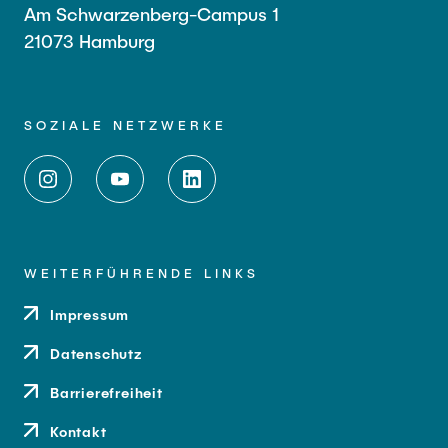
Am Schwarzenberg-Campus 1
21073 Hamburg
SOZIALE NETZWERKE
WEITERFÜHRENDE LINKS
Impressum
Datenschutz
Barrierefreiheit
Kontakt