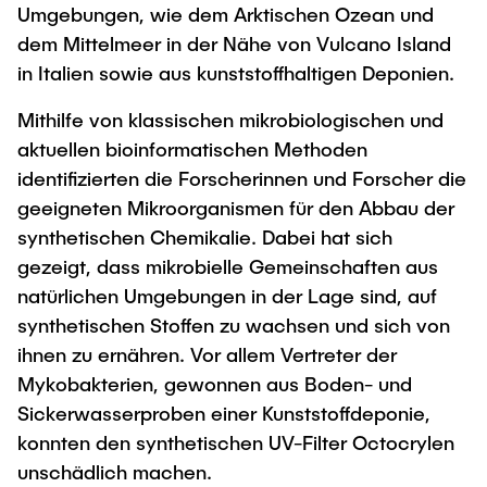
Umgebungen, wie dem Arktischen Ozean und
dem Mittelmeer in der Nähe von Vulcano Island
in Italien sowie aus kunststoffhaltigen Deponien.
Mithilfe von klassischen mikrobiologischen und
aktuellen bioinformatischen Methoden
identifizierten die Forscherinnen und Forscher die
geeigneten Mikroorganismen für den Abbau der
synthetischen Chemikalie. Dabei hat sich
gezeigt, dass mikrobielle Gemeinschaften aus
natürlichen Umgebungen in der Lage sind, auf
synthetischen Stoffen zu wachsen und sich von
ihnen zu ernähren. Vor allem Vertreter der
Mykobakterien, gewonnen aus Boden- und
Sickerwasserproben einer Kunststoffdeponie,
konnten den synthetischen UV-Filter Octocrylen
unschädlich machen.