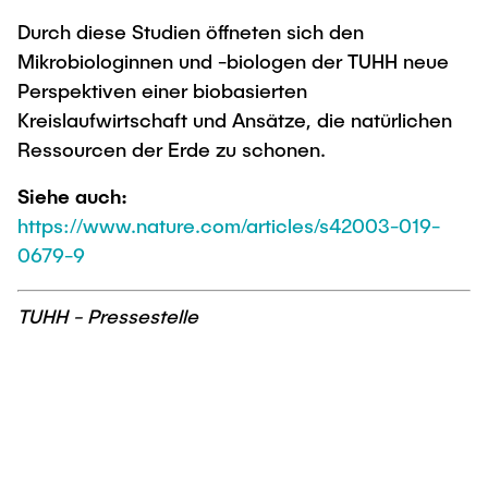
Durch diese Studien öffneten sich den
Mikrobiologinnen und -biologen der TUHH neue
Perspektiven einer biobasierten
Kreislaufwirtschaft und Ansätze, die natürlichen
Ressourcen der Erde zu schonen.
Siehe auch:
https://www.nature.com/articles/s42003-019-
0679-9
TUHH - Pressestelle