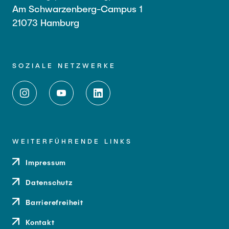
Am Schwarzenberg-Campus 1
21073 Hamburg
SOZIALE NETZWERKE
WEITERFÜHRENDE LINKS
Impressum
Datenschutz
Barrierefreiheit
Kontakt