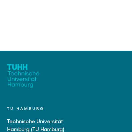
TU HAMBURG
Technische Universität
Hamburg (TU Hamburg)