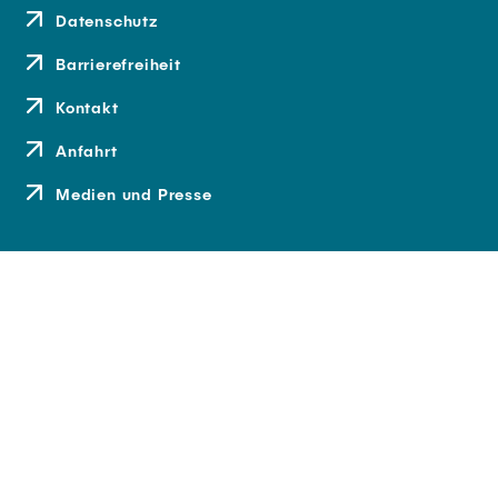
Datenschutz
Barrierefreiheit
Kontakt
Anfahrt
Medien und Presse