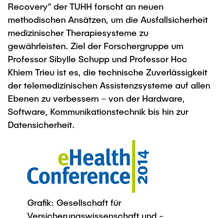
Recovery“ der TUHH forscht an neuen
methodischen Ansätzen, um die Ausfallsicherheit
medizinischer Therapiesysteme zu
gewährleisten. Ziel der Forschergruppe um
Professor Sibylle Schupp und Professor Hoc
Khiem Trieu ist es, die technische Zuverlässigkeit
der telemedizinischen Assistenzsysteme auf allen
Ebenen zu verbessern – von der Hardware,
Software, Kommunikationstechnik bis hin zur
Datensicherheit.
Grafik: Gesellschaft für
Versicherungswissenschaft und -