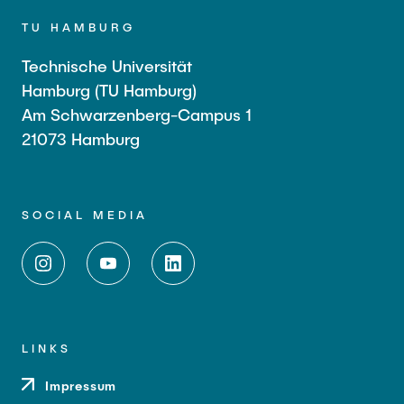
TU HAMBURG
Technische Universität
Hamburg (TU Hamburg)
Am Schwarzenberg-Campus 1
21073 Hamburg
SOCIAL MEDIA
LINKS
Impressum