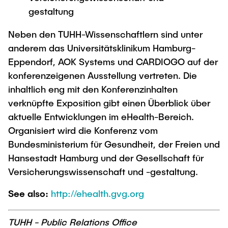
gestaltung
Neben den TUHH-Wissenschaftlern sind unter
anderem das Universitätsklinikum Hamburg-
Eppendorf, AOK Systems und CARDIOGO auf der
konferenzeigenen Ausstellung vertreten. Die
inhaltlich eng mit den Konferenzinhalten
verknüpfte Exposition gibt einen Überblick über
aktuelle Entwicklungen im eHealth-Bereich.
Organisiert wird die Konferenz vom
Bundesministerium für Gesundheit, der Freien und
Hansestadt Hamburg und der Gesellschaft für
Versicherungswissenschaft und -gestaltung.
See also:
http://ehealth.gvg.org
TUHH - Public Relations Office