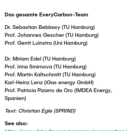
Das gesamte EveryCarbon-Team
Dr. Sebastian Beblawy (TU Hamburg)
Prof. Johannes Gescher (TU Hamburg)
Prof. Gerrit Luinstra (Uni Hamburg)
Dr. Miriam Edel (TU Hamburg)
Prof. Irina Smirnova (TU Hamburg)
Prof. Martin Kaltschmitt (TU Hamburg)
Karl-Heinz Lenz (iGas energy GmbH)
Prof. Patricia Pizarro de Oro (IMDEA Energy,
Spanien)
Text: Christian Egle (SPRIND)
See also: