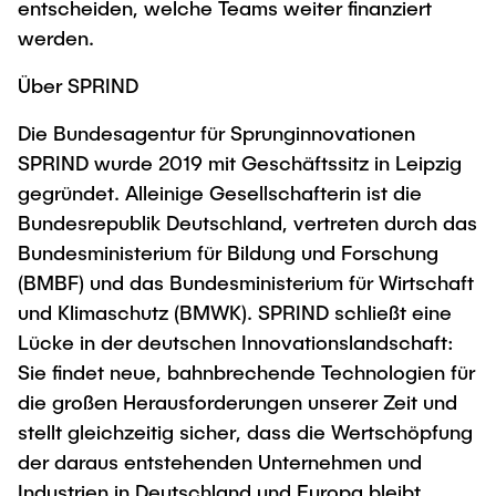
entscheiden, welche Teams weiter finanziert
werden.
Über SPRIND
Die Bundesagentur für Sprunginnovationen
SPRIND wurde 2019 mit Geschäftssitz in Leipzig
gegründet. Alleinige Gesellschafterin ist die
Bundesrepublik Deutschland, vertreten durch das
Bundesministerium für Bildung und Forschung
(BMBF) und das Bundesministerium für Wirtschaft
und Klimaschutz (BMWK). SPRIND schließt eine
Lücke in der deutschen Innovationslandschaft:
Sie findet neue, bahnbrechende Technologien für
die großen Herausforderungen unserer Zeit und
stellt gleichzeitig sicher, dass die Wertschöpfung
der daraus entstehenden Unternehmen und
Industrien in Deutschland und Europa bleibt.