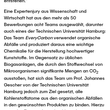
entstehen.“
Eine Expertenjury aus Wissenschaft und
Wirtschaft hat aus den mehr als 50
Bewerbungen acht Teams ausgewählt, darunter
auch eines der Technischen Universität Hamburg:
Das Team
EveryCarbon
verwendet organische
Abfälle und produziert daraus eine wichtige
Chemikalie für die Herstellung hochwertiger
Kunststoffe. Im Gegensatz zu üblichen
Biogasanlagen, die durch den Stoffwechsel von
Mikroorganismen signifikante Mengen an CO
2
ausstoßen, hat sich das Team um Prof. Johannes
Gescher von der Technischen Universität
Hamburg jedoch zum Ziel gesetzt, alle
Kohlenstoffatome aus den organischen Abfällen
in den gewünschten Produkten zu binden. Hierzu