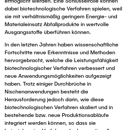
ermöglicht werden. Eine Schlüsselrolle können
dabei biotechnologische Verfahren spielen, weil
sie mit verhältnismäßig geringem Energie- und
Materialeinsatz Abfallprodukte in wertvolle
Ausgangsstoffe überführen können.
In den letzten Jahren haben wissenschaftliche
Fortschritte neue Erkenntnisse und Methoden
hervorgebracht, welche die Leistungsfähigkeit
biotechnologischer Verfahren verbessert und
neue Anwendungsmöglichkeiten aufgezeigt
haben. Trotz einiger Durchbrüche in
Nischenanwendungen besteht die
Herausforderung jedoch darin, wie diese
biotechnologischen Verfahren skaliert und in
bestehende bzw. neue Produktionsabläufe
integriert werden können, so dass sie