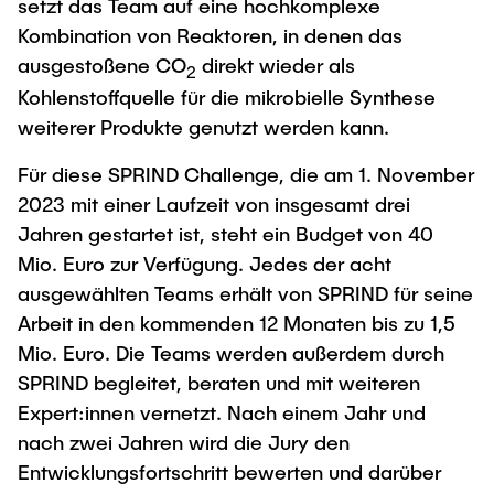
setzt das Team auf eine hochkomplexe
Kombination von Reaktoren, in denen das
ausgestoßene CO
direkt wieder als
2
Kohlenstoffquelle für die mikrobielle Synthese
weiterer Produkte genutzt werden kann.
Für diese SPRIND Challenge, die am 1. November
2023 mit einer Laufzeit von insgesamt drei
Jahren gestartet ist, steht ein Budget von 40
Mio. Euro zur Verfügung. Jedes der acht
ausgewählten Teams erhält von SPRIND für seine
Arbeit in den kommenden 12 Monaten bis zu 1,5
Mio. Euro. Die Teams werden außerdem durch
SPRIND begleitet, beraten und mit weiteren
Expert:innen vernetzt. Nach einem Jahr und
nach zwei Jahren wird die Jury den
Entwicklungsfortschritt bewerten und darüber