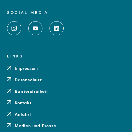
SOCIAL MEDIA
LINKS
Impressum
Datenschutz
Barrierefreiheit
Kontakt
Anfahrt
Medien und Presse