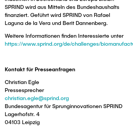
SPRIND wird aus Mitteln des Bundeshaushalts
finanziert. Geführt wird SPRIND von Rafael
Laguna de la Vera und Berit Dannenberg.
Weitere Informationen finden Interessierte unter
https://www.sprind.org/de/challenges/biomanufact
Kontakt für Presseanfragen
Christian Egle
Pressesprecher
christian.egle@sprind.org
Bundesagentur für Sprunginnovationen SPRIND
Lagerhofstr. 4
04103 Leipzig