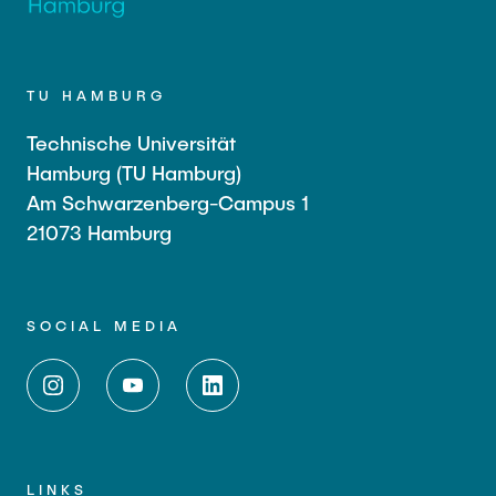
TU HAMBURG
Technische Universität
Hamburg (TU Hamburg)
Am Schwarzenberg-Campus 1
21073 Hamburg
SOCIAL MEDIA
LINKS