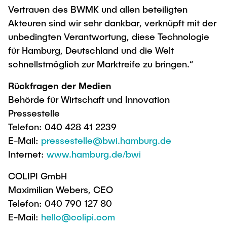
Vertrauen des BWMK und allen beteiligten
Akteuren sind wir sehr dankbar, verknüpft mit der
unbedingten Verantwortung, diese Technologie
für Hamburg, Deutschland und die Welt
schnellstmöglich zur Marktreife zu bringen.“
Rückfragen der Medien
Behörde für Wirtschaft und Innovation
Pressestelle
Telefon: 040 428 41 2239
E-Mail:
pressestelle@bwi.hamburg.de
Internet:
www.hamburg.de/bwi
COLIPI GmbH
Maximilian Webers, CEO
Telefon: 040 790 127 80
E-Mail:
hello@colipi.com