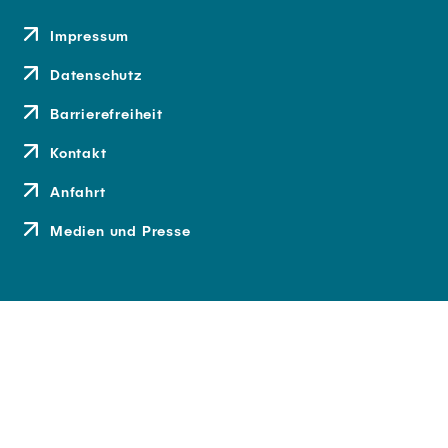
Impressum
Datenschutz
Barrierefreiheit
Kontakt
Anfahrt
Medien und Presse