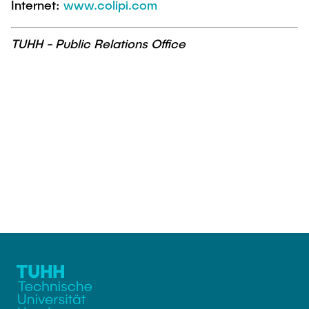
Internet:
www.colipi.com
TUHH - Public Relations Office