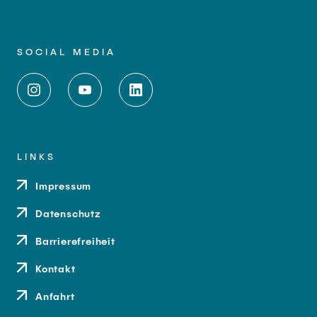
SOCIAL MEDIA
LINKS
Impressum
Datenschutz
Barrierefreiheit
Kontakt
Anfahrt