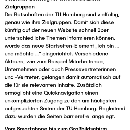
Zielgruppen
Die Botschaften der TU Hamburg sind vielfältig,
genau wie ihre Zielgruppen. Damit sich diese
künftig auf der neuen Website schnell über
unterschiedliche Themen informieren können,
wurde das neue Startseiten-Element „Ich bin …
und möchte …“ eingerichtet. Verschiedene
Akteure, wie zum Beispiel Mitarbeitende,
Unternehmen oder auch Pressevertreterinnen
und -Vertreter, gelangen damit automatisch auf
die für sie relevanten Inhalte. Zusätzlich
ermöglicht eine Quicknavigation einen
unkomplizierten Zugang zu den am häufigsten
aufgesuchten Seiten der TU Hamburg. Begleitend
dazu wurden die Seiten barrierefrei angelegt.
Vom Smartphone bis zum Großbildschirm