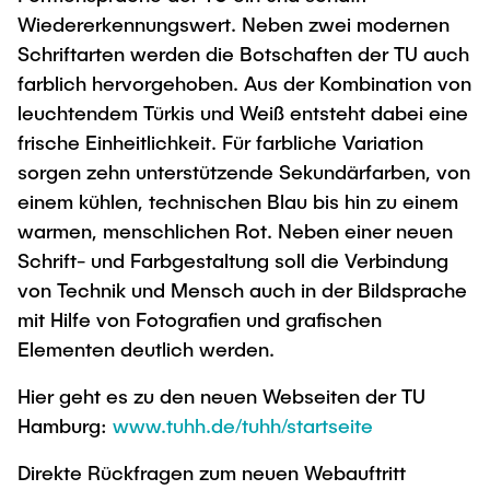
Wiedererkennungswert. Neben zwei modernen
Schriftarten werden die Botschaften der TU auch
farblich hervorgehoben. Aus der Kombination von
leuchtendem Türkis und Weiß entsteht dabei eine
frische Einheitlichkeit. Für farbliche Variation
sorgen zehn unterstützende Sekundärfarben, von
einem kühlen, technischen Blau bis hin zu einem
warmen, menschlichen Rot. Neben einer neuen
Schrift- und Farbgestaltung soll die Verbindung
von Technik und Mensch auch in der Bildsprache
mit Hilfe von Fotografien und grafischen
Elementen deutlich werden.
Hier geht es zu den neuen Webseiten der TU
Hamburg:
www.tuhh.de/tuhh/startseite
Direkte Rückfragen zum neuen Webauftritt