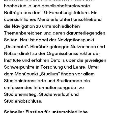
hochaktuelle und gesellschaftsrelevante
Beiträge aus den TU-Forschungsfeldern. Ein
übersichtliches Menü erleichtert anschließend
die Navigation zu unterschiedlichen
Themenbereichen und deren darunterliegenden
Seiten. Neu ist dabei der Navigationspunkt
„Dekanate“. Hierüber gelangen Nutzerinnen und
Nutzer direkt zu der Organisationsstruktur der
Institute und erfahren Details über die jeweiligen
Schwerpunkte in Forschung und Lehre. Unter
dem Menüpunkt „Studium“ finden vor allem
Studieninteressierte und Studierende ein
umfassendes Informationsangebot zu
Studieneinstieg, Studienverlauf und
Studienabschluss.
Schneller Einstieg für unterschiedliche