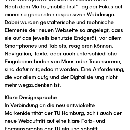
Nach dem Motto „mobile first“, lag der Fokus auf
einem so genannten responsiven Webdesign.
Dabei wurden gestalterische und technische
Elemente der neuen Webseite so angelegt, dass
sie auf das jeweils benutzte Endgerät, vor allem
Smartphones und Tablets, reagieren können.
Navigation, Texte, oder auch unterschiedliche
Eingabemethoden von Maus oder Touchscreen,
sind dafür mitgedacht worden. Eine Anforderung,
die vor allem aufgrund der Digitalisierung nicht
mehr wegzudenken ist.
Klare Designsprache
In Verbindung an die neu entwickelte
Markenidentität der TU Hamburg, zahlt auch der
neue Webauftritt auf eine klare Farb- und
Formensprache der TU ein und schafft