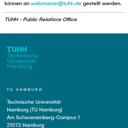
können an
webmaster@tuhh.de
gestellt werden.
TUHH - Public Relations Office
TU HAMBURG
Technische Universität
Hamburg (TU Hamburg)
Am Schwarzenberg-Campus 1
21073 Hamburg