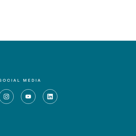
SOCIAL MEDIA