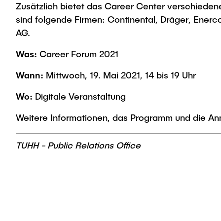
Zusätzlich bietet das Career Center verschiede
sind folgende Firmen: Continental, Dräger, Enerco
AG.
Was:
Career Forum 2021
Wann:
Mittwoch, 19. Mai 2021, 14 bis 19 Uhr
Wo:
Digitale Veranstaltung
Weitere Informationen, das Programm und die A
TUHH - Public Relations Office