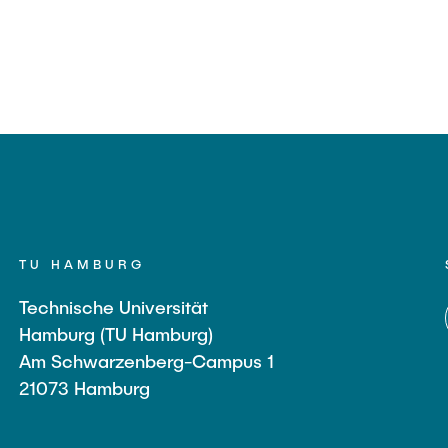
TU HAMBURG
Technische Universität
Hamburg (TU Hamburg)
Am Schwarzenberg-Campus 1
21073 Hamburg