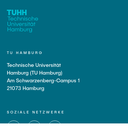
TU HAMBURG
Technische Universität
Hamburg (TU Hamburg)
Am Schwarzenberg-Campus 1
21073 Hamburg
SOZIALE NETZWERKE