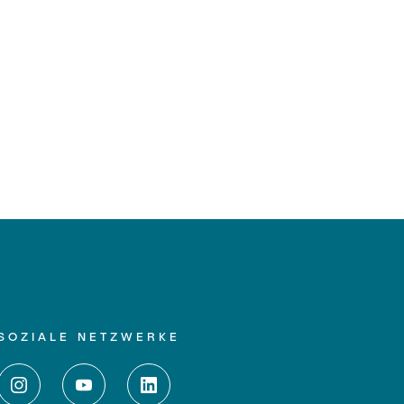
SOZIALE NETZWERKE