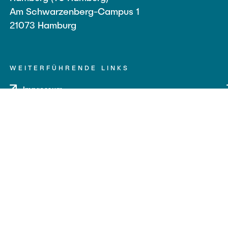
Am Schwarzenberg-Campus 1
21073 Hamburg
WEITERFÜHRENDE LINKS
Impressum
Datenschutz
Barrierefreiheit