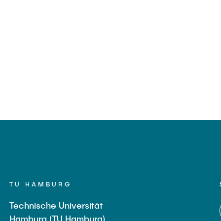
TU HAMBURG
Technische Universität
Hamburg (TU Hamburg)