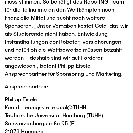
muss stimmen. So benötigt das RobotING-Team
für die Teilnahme an den Wettkämpfen noch
finanzielle Mittel und sucht noch weitere
Sponsoren. „Unser Vorhaben kostet Geld, das wir
als Studierende nicht haben. Entwicklung,
Instandhaltungen der Roboter, Versicherungen
und natürlich die Wettbewerbe müssen bezahlt
werden – deshalb sind wir auf Förderer
angewiesen“, betont Philipp Eisele,
Ansprechpartner für Sponsoring und Marketing.
Ansprechpartner:
Philipp Eisele
Koordinierungsstelle dual@TUHH
Technische Universität Hamburg (TUHH)
Schwarzenbergstraße 95 (E)
21073 Hamburg