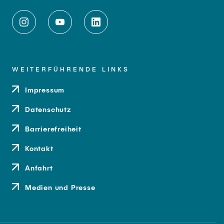
WEITERFÜHRENDE LINKS
Impressum
Datenschutz
Barrierefreiheit
Kontakt
Anfahrt
Medien und Presse