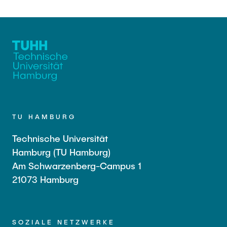
TU HAMBURG
Technische Universität
Hamburg (TU Hamburg)
Am Schwarzenberg-Campus 1
21073 Hamburg
SOZIALE NETZWERKE