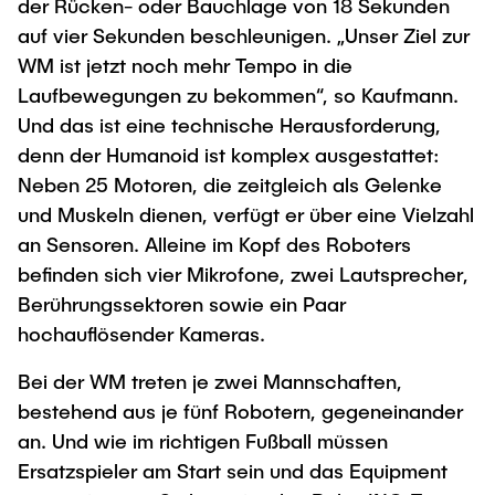
der Rücken- oder Bauchlage von 18 Sekunden
auf vier Sekunden beschleunigen. „Unser Ziel zur
WM ist jetzt noch mehr Tempo in die
Laufbewegungen zu bekommen“, so Kaufmann.
Und das ist eine technische Herausforderung,
denn der Humanoid ist komplex ausgestattet:
Neben 25 Motoren, die zeitgleich als Gelenke
und Muskeln dienen, verfügt er über eine Vielzahl
an Sensoren. Alleine im Kopf des Roboters
befinden sich vier Mikrofone, zwei Lautsprecher,
Berührungssektoren sowie ein Paar
hochauflösender Kameras.
Bei der WM treten je zwei Mannschaften,
bestehend aus je fünf Robotern, gegeneinander
an. Und wie im richtigen Fußball müssen
Ersatzspieler am Start sein und das Equipment