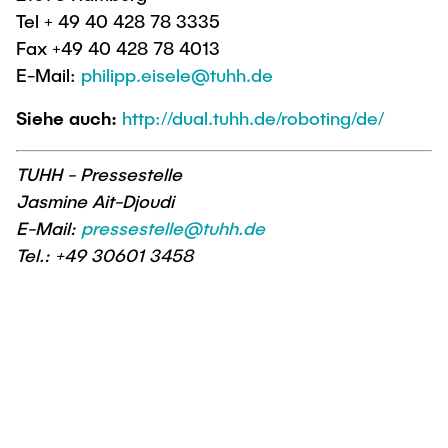
Tel + 49 40 428 78 3335
Fax +49 40 428 78 4013
E-Mail:
philipp.eisele@tuhh.de
Siehe auch:
http://dual.tuhh.de/roboting/de/
TUHH - Pressestelle
Jasmine Ait-Djoudi
E-Mail:
pressestelle@tuhh.de
Tel.: +49 30601 3458