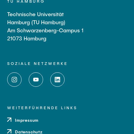
TU HAMBURG
Technische Universität
Hamburg (TU Hamburg)
Am Schwarzenberg-Campus 1
21073 Hamburg
SOZIALE NETZWERKE
WEITERFÜHRENDE LINKS
Impressum
Datenschutz