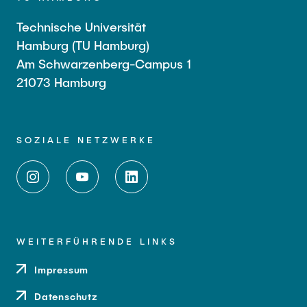
Technische Universität
Hamburg (TU Hamburg)
Am Schwarzenberg-Campus 1
21073 Hamburg
SOZIALE NETZWERKE
WEITERFÜHRENDE LINKS
Impressum
Datenschutz