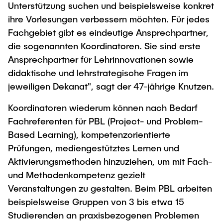
Unterstützung suchen und beispielsweise konkret
ihre Vorlesungen verbessern möchten. Für jedes
Fachgebiet gibt es eindeutige Ansprechpartner,
die sogenannten Koordinatoren. Sie sind erste
Ansprechpartner für Lehrinnovationen sowie
didaktische und lehrstrategische Fragen im
jeweiligen Dekanat", sagt der 47-jährige Knutzen.
Koordinatoren wiederum können nach Bedarf
Fachreferenten für PBL (Project- und Problem-
Based Learning), kompetenzorientierte
Prüfungen, mediengestütztes Lernen und
Aktivierungsmethoden hinzuziehen, um mit Fach-
und Methodenkompetenz gezielt
Veranstaltungen zu gestalten. Beim PBL arbeiten
beispielsweise Gruppen von 3 bis etwa 15
Studierenden an praxisbezogenen Problemen