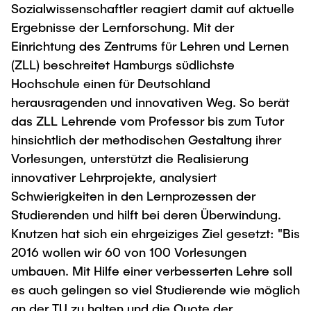
Sozialwissenschaftler reagiert damit auf aktuelle
Ergebnisse der Lernforschung. Mit der
Einrichtung des Zentrums für Lehren und Lernen
(ZLL) beschreitet Hamburgs südlichste
Hochschule einen für Deutschland
herausragenden und innovativen Weg. So berät
das ZLL Lehrende vom Professor bis zum Tutor
hinsichtlich der methodischen Gestaltung ihrer
Vorlesungen, unterstützt die Realisierung
innovativer Lehrprojekte, analysiert
Schwierigkeiten in den Lernprozessen der
Studierenden und hilft bei deren Überwindung.
Knutzen hat sich ein ehrgeiziges Ziel gesetzt: "Bis
2016 wollen wir 60 von 100 Vorlesungen
umbauen. Mit Hilfe einer verbesserten Lehre soll
es auch gelingen so viel Studierende wie möglich
an der TU zu halten und die Quote der