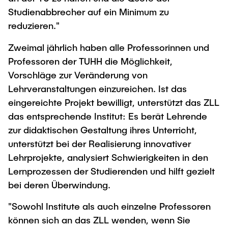
Studienabbrecher auf ein Minimum zu
reduzieren."
Zweimal jährlich haben alle Professorinnen und
Professoren der TUHH die Möglichkeit,
Vorschläge zur Veränderung von
Lehrveranstaltungen einzureichen. Ist das
eingereichte Projekt bewilligt, unterstützt das ZLL
das entsprechende Institut: Es berät Lehrende
zur didaktischen Gestaltung ihres Unterricht,
unterstützt bei der Realisierung innovativer
Lehrprojekte, analysiert Schwierigkeiten in den
Lernprozessen der Studierenden und hilft gezielt
bei deren Überwindung.
"Sowohl Institute als auch einzelne Professoren
können sich an das ZLL wenden, wenn Sie