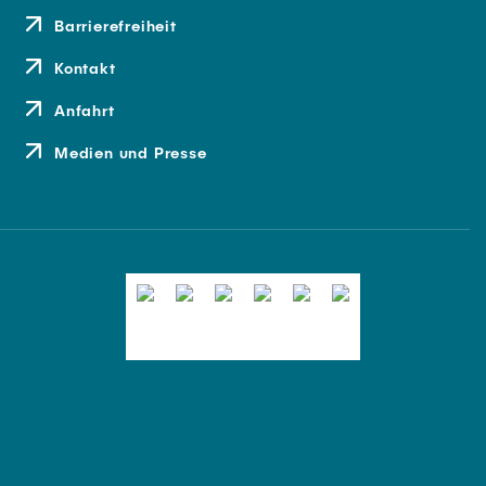
Barrierefreiheit
Kontakt
Anfahrt
Medien und Presse