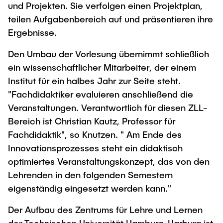
und Projekten. Sie verfolgen einen Projektplan,
teilen Aufgabenbereich auf und präsentieren ihre
Ergebnisse.
Den Umbau der Vorlesung übernimmt schließlich
ein wissenschaftlicher Mitarbeiter, der einem
Institut für ein halbes Jahr zur Seite steht.
"Fachdidaktiker evaluieren anschließend die
Veranstaltungen. Verantwortlich für diesen ZLL-
Bereich ist Christian Kautz, Professor für
Fachdidaktik", so Knutzen. " Am Ende des
Innovationsprozesses steht ein didaktisch
optimiertes Veranstaltungskonzept, das von den
Lehrenden in den folgenden Semestern
eigenständig eingesetzt werden kann."
Der Aufbau des Zentrums für Lehre und Lernen