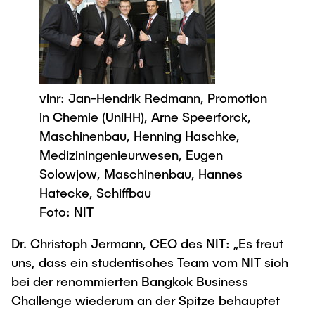
vlnr: Jan-Hendrik Redmann, Promotion
in Chemie (UniHH), Arne Speerforck,
Maschinenbau, Henning Haschke,
Mediziningenieurwesen, Eugen
Solowjow, Maschinenbau, Hannes
Hatecke, Schiffbau
Foto: NIT
Dr. Christoph Jermann, CEO des NIT: „Es freut
uns, dass ein studentisches Team vom NIT sich
bei der renommierten Bangkok Business
Challenge wiederum an der Spitze behauptet