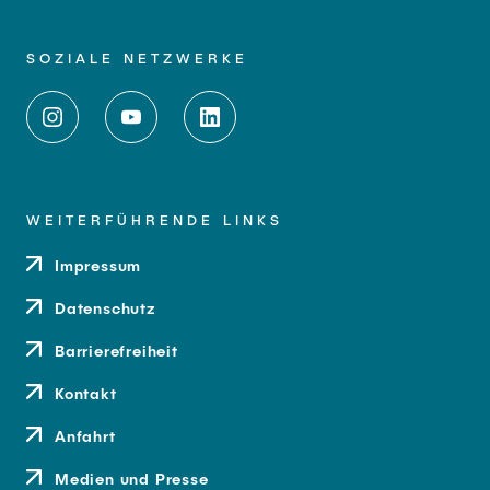
SOZIALE NETZWERKE
WEITERFÜHRENDE LINKS
Impressum
Datenschutz
Barrierefreiheit
Kontakt
Anfahrt
Medien und Presse