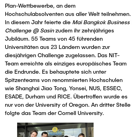
Plan-Wettbewerbe, an dem
Hochschulabsolventen aus aller Welt teilnehmen.
In diesem Jahr feierte die
Mai Bangkok Business
Challenge @ Sasin
zudem ihr zehnjähriges
Jubiläum. 55 Teams von 45 führenden
Universitäten aus 23 Ländern wurden zur
diesjährigen Challenge zugelassen. Das NIT-
Team erreichte als einziges europäisches Team
die Endrunde. Es behauptete sich unter
Spitzenteams von renommierten Hochschulen
wie Shanghai Jiao Tong, Yonsei, NUS, ESSEC,
ESADE, Durham und RICE. Übertroffen wurde es
nur von der University of Oregon. An dritter Stelle
folgte das Team der Cornell University.