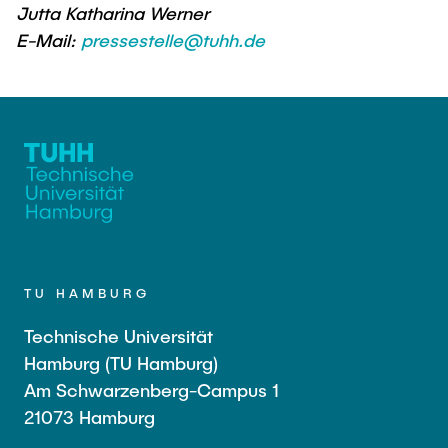
Jutta Katharina Werner
E-Mail:
pressestelle@tuhh.de
TU HAMBURG
Technische Universität
Hamburg (TU Hamburg)
Am Schwarzenberg-Campus 1
21073 Hamburg