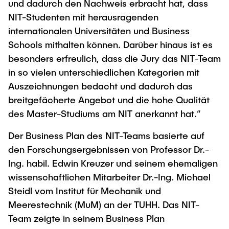
und dadurch den Nachweis erbracht hat, dass
NIT-Studenten mit herausragenden
internationalen Universitäten und Business
Schools mithalten können. Darüber hinaus ist es
besonders erfreulich, dass die Jury das NIT-Team
in so vielen unterschiedlichen Kategorien mit
Auszeichnungen bedacht und dadurch das
breitgefächerte Angebot und die hohe Qualität
des Master-Studiums am NIT anerkannt hat.“
Der Business Plan des NIT-Teams basierte auf
den Forschungsergebnissen von Professor Dr.-
Ing. habil. Edwin Kreuzer und seinem ehemaligen
wissenschaftlichen Mitarbeiter Dr.-Ing. Michael
Steidl vom Institut für Mechanik und
Meerestechnik (MuM) an der TUHH. Das NIT-
Team zeigte in seinem Business Plan