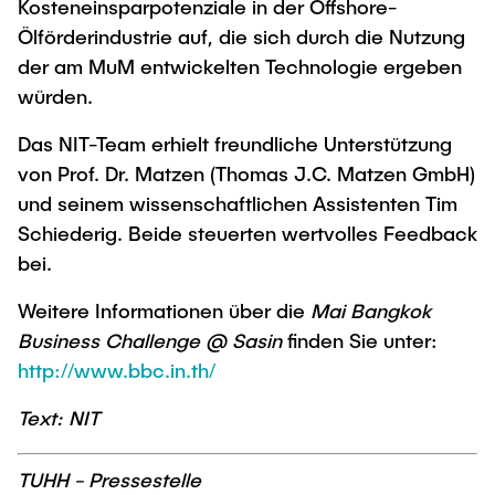
Kosteneinsparpotenziale in der Offshore-
Ölförderindustrie auf, die sich durch die Nutzung
der am MuM entwickelten Technologie ergeben
würden.
Das NIT-Team erhielt freundliche Unterstützung
von Prof. Dr. Matzen (Thomas J.C. Matzen GmbH)
und seinem wissenschaftlichen Assistenten Tim
Schiederig. Beide steuerten wertvolles Feedback
bei.
Weitere Informationen über die
Mai Bangkok
Business Challenge @ Sasin
finden Sie unter:
http://www.bbc.in.th/
Text: NIT
TUHH - Pressestelle