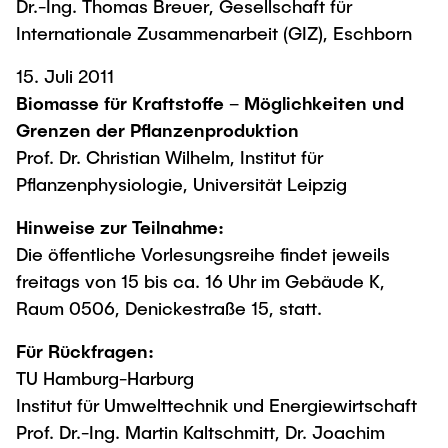
Dr.-Ing. Thomas Breuer, Gesellschaft für
Internationale Zusammenarbeit (GIZ), Eschborn
15. Juli 2011
Biomasse für Kraftstoffe – Möglichkeiten und
Grenzen der Pflanzenproduktion
Prof. Dr. Christian Wilhelm, Institut für
Pflanzenphysiologie, Universität Leipzig
Hinweise zur Teilnahme:
Die öffentliche Vorlesungsreihe findet jeweils
freitags von 15 bis ca. 16 Uhr im Gebäude K,
Raum 0506, Denickestraße 15, statt.
Für Rückfragen:
TU Hamburg-Harburg
Institut für Umwelttechnik und Energiewirtschaft
Prof. Dr.-Ing. Martin Kaltschmitt, Dr. Joachim