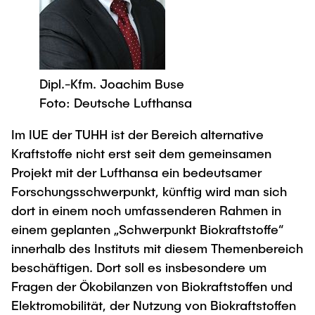
Dipl.-Kfm. Joachim Buse
Foto: Deutsche Lufthansa
Im IUE der TUHH ist der Bereich alternative
Kraftstoffe nicht erst seit dem gemeinsamen
Projekt mit der Lufthansa ein bedeutsamer
Forschungsschwerpunkt, künftig wird man sich
dort in einem noch umfassenderen Rahmen in
einem geplanten „Schwerpunkt Biokraftstoffe“
innerhalb des Instituts mit diesem Themenbereich
beschäftigen. Dort soll es insbesondere um
Fragen der Ökobilanzen von Biokraftstoffen und
Elektromobilität, der Nutzung von Biokraftstoffen