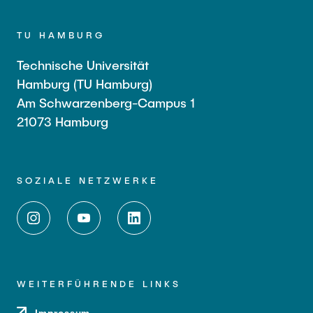
TU HAMBURG
Technische Universität
Hamburg (TU Hamburg)
Am Schwarzenberg-Campus 1
21073 Hamburg
SOZIALE NETZWERKE
WEITERFÜHRENDE LINKS
Impressum