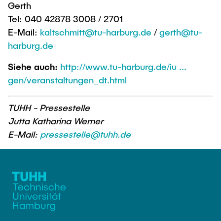
Gerth
Tel: 040 42878 3008 / 2701
E-Mail:
kaltschmitt@tu-harburg.de
/
gerth@tu-
harburg.de
Siehe auch:
http://www.tu-harburg.de/iu ...
gen/veranstaltungen_dt.html
TUHH - Pressestelle
Jutta Katharina Werner
E-Mail:
pressestelle@tuhh.de