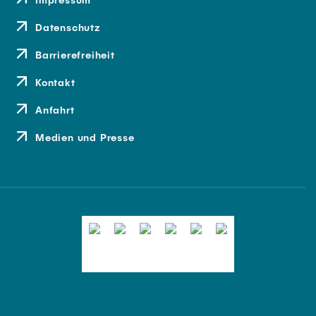
Datenschutz
Barrierefreiheit
Kontakt
Anfahrt
Medien und Presse