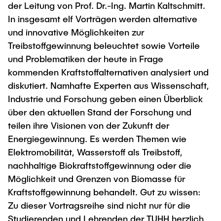
der Leitung von Prof. Dr.-Ing. Martin Kaltschmitt.
In insgesamt elf Vorträgen werden alternative
und innovative Möglichkeiten zur
Treibstoffgewinnung beleuchtet sowie Vorteile
und Problematiken der heute in Frage
kommenden Kraftstoffalternativen analysiert und
diskutiert. Namhafte Experten aus Wissenschaft,
Industrie und Forschung geben einen Überblick
über den aktuellen Stand der Forschung und
teilen ihre Visionen von der Zukunft der
Energiegewinnung. Es werden Themen wie
Elektromobilität, Wasserstoff als Treibstoff,
nachhaltige Biokraftstoffgewinnung oder die
Möglichkeit und Grenzen von Biomasse für
Kraftstoffgewinnung behandelt. Gut zu wissen:
Zu dieser Vortragsreihe sind nicht nur für die
Studierenden und Lehrenden der TUHH herzlich