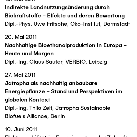
Indirekte Landnutzungsänderung durch
Biokraftstoffe
–
Effekte und deren Bewertung
Dipl.-Phys. Uwe Fritsche, Öko-Institut, Darmstadt
20. Mai 2011
Nachhaltige Bioethanolproduktion in Europa –
Heute und Morgen
Dipl.-Ing. Claus Sauter, VERBIO, Leipzig
27. Mai 2011
Jatropha als nachhaltig anbaubare
Energiepflanze – Stand und Perspektiven im
globalen Kontext
Dipl.-Ing. Thilo Zelt, Jatropha Sustainable
Biofuels Alliance, Berlin
10. Juni 2011