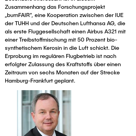
Zusammenhang das Forschungsprojekt
„burnFAIR“, eine Kooperation zwischen der IUE
der TUHH und der Deutschen Lufthansa AG, die
als erste Fluggesellschaft einen Airbus A321 mit
einer Treibstoffmischung mit 50 Prozent bio-
synthetischem Kerosin in die Luft schickt. Die
Erprobung im regulären Flugbetrieb ist nach
erfolgter Zulassung des Kraftstoffs über einen
Zeitraum von sechs Monaten auf der Strecke
Hamburg-Frankfurt geplant.