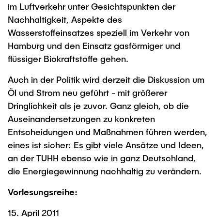
im Luftverkehr unter Gesichtspunkten der
Nachhaltigkeit, Aspekte des
Wasserstoffeinsatzes speziell im Verkehr von
Hamburg und den Einsatz gasförmiger und
flüssiger Biokraftstoffe gehen.
Auch in der Politik wird derzeit die Diskussion um
Öl und Strom neu geführt - mit größerer
Dringlichkeit als je zuvor. Ganz gleich, ob die
Auseinandersetzungen zu konkreten
Entscheidungen und Maßnahmen führen werden,
eines ist sicher: Es gibt viele Ansätze und Ideen,
an der TUHH ebenso wie in ganz Deutschland,
die Energiegewinnung nachhaltig zu verändern.
Vorlesungsreihe:
15. April 2011