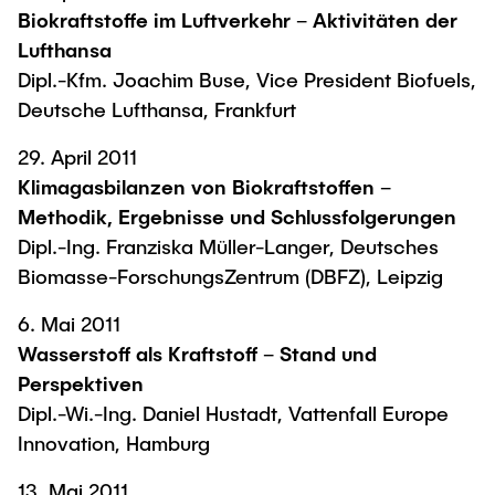
Biokraftstoffe im Luftverkehr – Aktivitäten der
Lufthansa
Dipl.-Kfm. Joachim Buse, Vice President Biofuels,
Deutsche Lufthansa, Frankfurt
29. April 2011
Klimagasbilanzen von Biokraftstoffen –
Methodik, Ergebnisse und Schlussfolgerungen
Dipl.-Ing. Franziska Müller-Langer, Deutsches
Biomasse-ForschungsZentrum (DBFZ), Leipzig
6. Mai 2011
Wasserstoff als Kraftstoff – Stand und
Perspektiven
Dipl.-Wi.-Ing. Daniel Hustadt, Vattenfall Europe
Innovation, Hamburg
13. Mai 2011