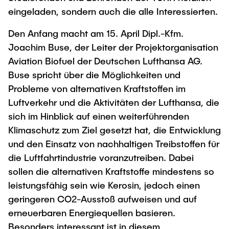
eingeladen, sondern auch die alle Interessierten.
Den Anfang macht am 15. April Dipl.-Kfm.
Joachim Buse, der Leiter der Projektorganisation
Aviation Biofuel der Deutschen Lufthansa AG.
Buse spricht über die Möglichkeiten und
Probleme von alternativen Kraftstoffen im
Luftverkehr und die Aktivitäten der Lufthansa, die
sich im Hinblick auf einen weiterführenden
Klimaschutz zum Ziel gesetzt hat, die Entwicklung
und den Einsatz von nachhaltigen Treibstoffen für
die Luftfahrtindustrie voranzutreiben. Dabei
sollen die alternativen Kraftstoffe mindestens so
leistungsfähig sein wie Kerosin, jedoch einen
geringeren CO2-Ausstoß aufweisen und auf
erneuerbaren Energiequellen basieren.
Besonders interessant ist in diesem