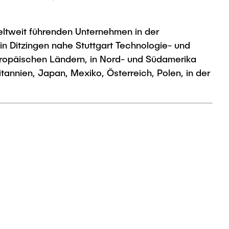
eltweit führenden Unternehmen in der
in Ditzingen nahe Stuttgart Technologie- und
europäischen Ländern, in Nord- und Südamerika
tannien, Japan, Mexiko, Österreich, Polen, in der