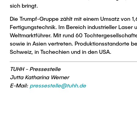
sich bringt.
Die Trumpf-Gruppe zählt mit einem Umsatz von 1,
Fertigungstechnik. Im Bereich industrieller Lase
Weltmarktführer. Mit rund 60 Tochtergesellschaft
sowie in Asien vertreten. Produktionsstandorte be
Schweiz, in Tschechien und in den USA.
TUHH - Pressestelle
Jutta Katharina Werner
E-Mail:
pressestelle@tuhh.de