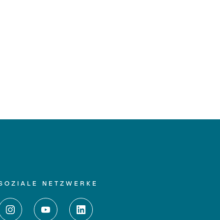
SOZIALE NETZWERKE