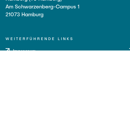
Am Schwarzenberg-Campus 1
21073 Hamburg
WEITERFÜHRENDE LINKS
Impressum
Datenschutz
Barrierefreiheit