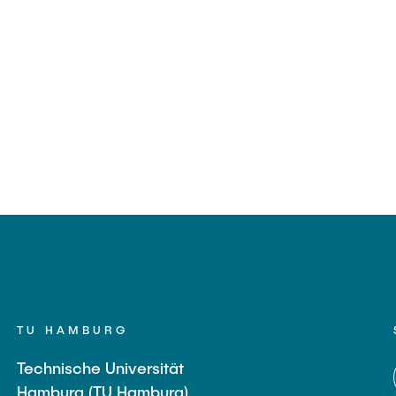
TU HAMBURG
Technische Universität
Hamburg (TU Hamburg)