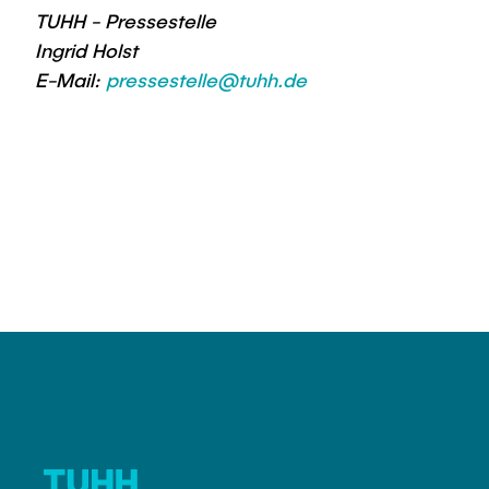
TUHH - Pressestelle
Ingrid Holst
E-Mail:
pressestelle@tuhh.de