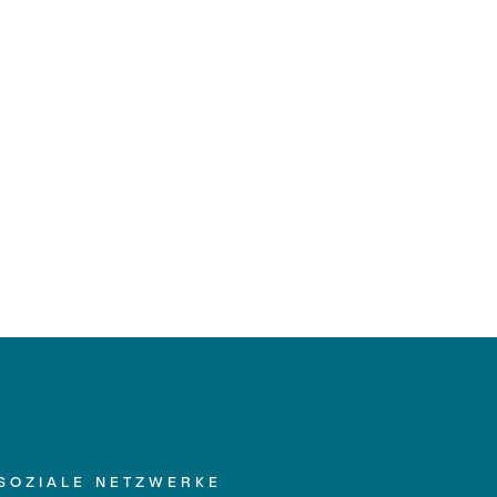
SOZIALE NETZWERKE