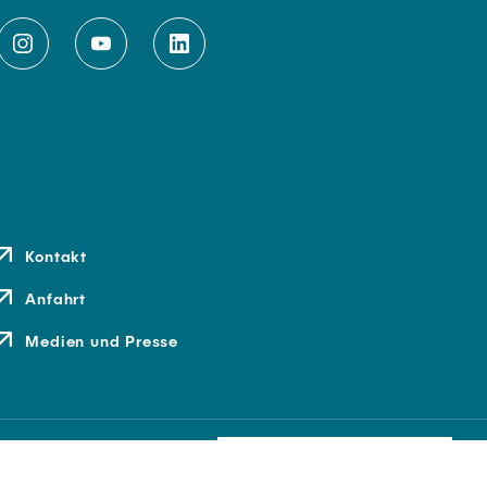
Kontakt
Anfahrt
Medien und Presse