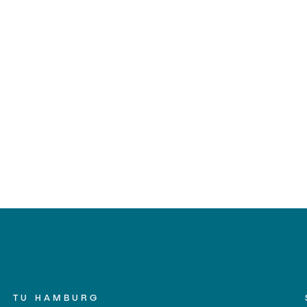
TU HAMBURG