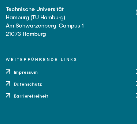
Technische Universität
Hamburg (TU Hamburg)
Am Schwarzenberg-Campus 1
21073 Hamburg
WEITERFÜHRENDE LINKS
Impressum
Datenschutz
Barrierefreiheit