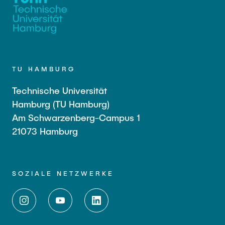
TU HAMBURG
Technische Universität
Hamburg (TU Hamburg)
Am Schwarzenberg-Campus 1
21073 Hamburg
SOZIALE NETZWERKE