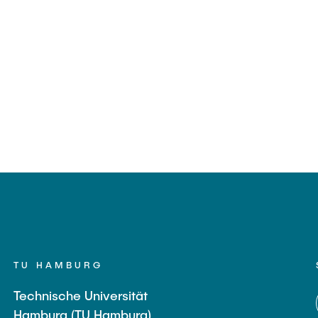
TU HAMBURG
Technische Universität
Hamburg (TU Hamburg)