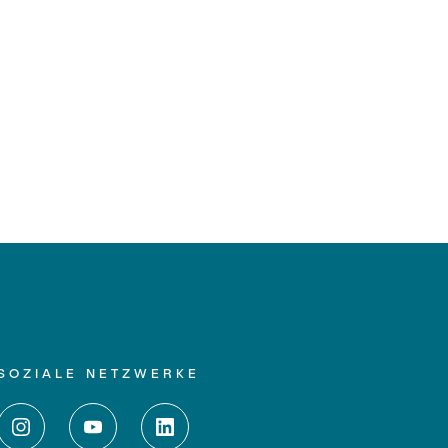
SOZIALE NETZWERKE