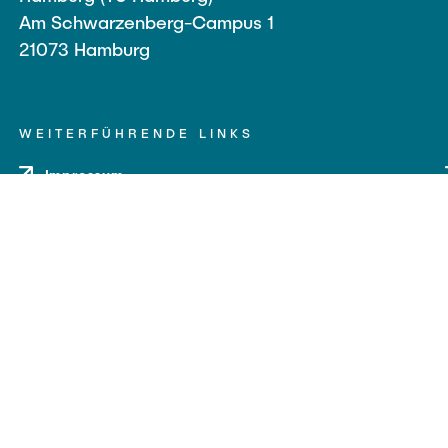
Am Schwarzenberg-Campus 1
21073 Hamburg
WEITERFÜHRENDE LINKS
Impressum
Datenschutz
Barrierefreiheit