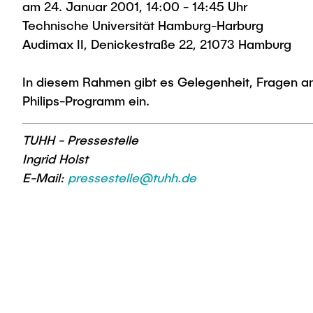
am 24. Januar 2001, 14:00 - 14:45 Uhr
Technische Universität Hamburg-Harburg
Audimax II, Denickestraße 22, 21073 Hamburg
In diesem Rahmen gibt es Gelegenheit, Fragen an 
Philips-Programm ein.
TUHH - Pressestelle
Ingrid Holst
E-Mail:
pressestelle@tuhh.de