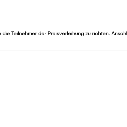
die Teilnehmer der Preisverleihung zu richten. Anschl