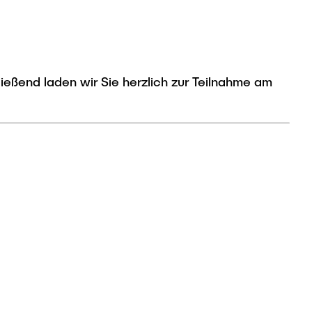
ießend laden wir Sie herzlich zur Teilnahme am