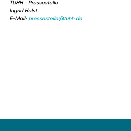
TUHH - Pressestelle
Ingrid Holst
E-Mail:
pressestelle@tuhh.de