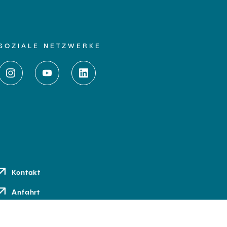
SOZIALE NETZWERKE
Kontakt
Anfahrt
Medien und Presse