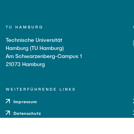
TU HAMBURG
Technische Universität
Hamburg (TU Hamburg)
Am Schwarzenberg-Campus 1
21073 Hamburg
WEITERFÜHRENDE LINKS
Impressum
Datenschutz
Barrierefreiheit