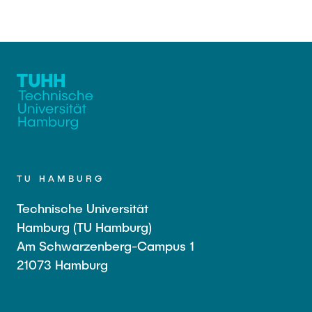
TU HAMBURG
Technische Universität
Hamburg (TU Hamburg)
Am Schwarzenberg-Campus 1
21073 Hamburg