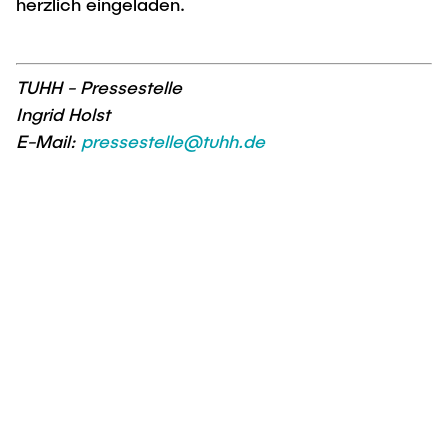
herzlich eingeladen.
TUHH - Pressestelle
Ingrid Holst
E-Mail:
pressestelle@tuhh.de