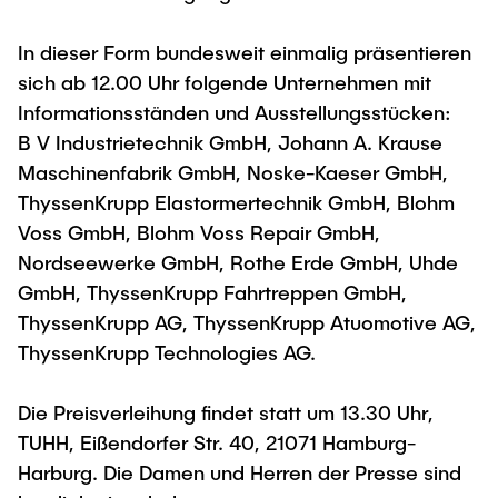
In dieser Form bundesweit einmalig präsentieren
sich ab 12.00 Uhr folgende Unternehmen mit
Informationsständen und Ausstellungsstücken:
B V Industrietechnik GmbH, Johann A. Krause
Maschinenfabrik GmbH, Noske-Kaeser GmbH,
ThyssenKrupp Elastormertechnik GmbH, Blohm
Voss GmbH, Blohm Voss Repair GmbH,
Nordseewerke GmbH, Rothe Erde GmbH, Uhde
GmbH, ThyssenKrupp Fahrtreppen GmbH,
ThyssenKrupp AG, ThyssenKrupp Atuomotive AG,
ThyssenKrupp Technologies AG.
Die Preisverleihung findet statt um 13.30 Uhr,
TUHH, Eißendorfer Str. 40, 21071 Hamburg-
Harburg. Die Damen und Herren der Presse sind