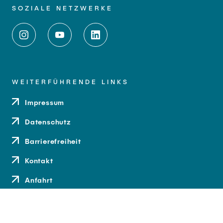
SOZIALE NETZWERKE
WEITERFÜHRENDE LINKS
Impressum
Datenschutz
Barrierefreiheit
Kontakt
Anfahrt
Medien und Presse