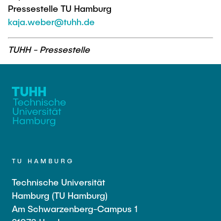
Pressestelle TU Hamburg
kaja.weber@tuhh.de
TUHH - Pressestelle
TU HAMBURG
Technische Universität
Hamburg (TU Hamburg)
Am Schwarzenberg-Campus 1