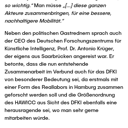
so wichtig.“
Man müsse
„[...] diese ganzen
Akteure zusammenbringen, für eine bessere,
nachhaltigere Mobilität.“
Neben den politischen Gastrednern sprach auch
der CEO des Deutschen Forschungszentrums für
Künstliche Intelligenz, Prof. Dr. Antonio Krüger,
der eigens aus Saarbrücken angereist war. Er
betonte, dass die nun entstehende
Zusammenarbeit im Verbund auch für das DFKI
von besonderer Bedeutung sei, da erstmals mit
einer Form des Reallabors in Hamburg zusammen
geforscht werden soll und die Größenordnung
des HAWICC aus Sicht des DFKI ebenfalls eine
herausragende sei, wo man sehr gerne
mitarbeiten würde.