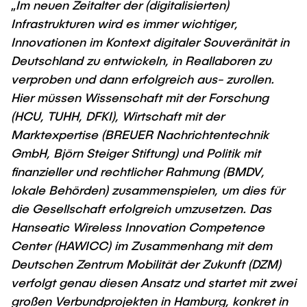
„
Im neuen Zeitalter der (digitalisierten)
Infrastrukturen wird es immer wichtiger,
Innovationen im Kontext digitaler Souveränität in
Deutschland zu entwickeln, in Reallaboren zu
verproben und dann erfolgreich aus- zurollen.
Hier müssen Wissenschaft mit der Forschung
(HCU, TUHH, DFKI), Wirtschaft mit der
Marktexpertise (BREUER Nachrichtentechnik
GmbH, Björn Steiger Stiftung) und Politik mit
finanzieller und rechtlicher Rahmung (BMDV,
lokale Behörden) zusammenspielen, um dies für
die Gesellschaft erfolgreich umzusetzen. Das
Hanseatic Wireless Innovation Competence
Center (HAWICC) im Zusammenhang mit dem
Deutschen Zentrum Mobilität der Zukunft (DZM)
verfolgt genau diesen Ansatz und startet mit zwei
großen Verbundprojekten in Hamburg, konkret in