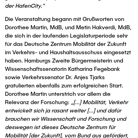
der HafenCity."
Die Veranstaltung begann mit Grußworten von
Dorothee Martin, MdB, und Metin Hakverdi, MdB,
die sich in der laufenden Legislaturperiode sehr
für das Deutsche Zentrum Mobilität der Zukunft
im Verkehrs- und Haushaltsausschuss eingesetzt
haben. Hamburgs Zweite Bürgermeisterin und
Wissenschaftssenatorin Katharina Fegebank
sowie Verkehrssenator Dr. Anjes Tjarks
gratulierten ebenfalls zum erfolgreichen Start.
Dorothee Martin unterstrich vor allem die
Relevanz der Forschung:
„[...] Mobilität, Verkehr
entwickelt sich ja rasant weiter [...] und dafür
brauchen wir Wissenschaft und Forschung und
deswegen ist dieses Deutsche Zentrum für
Mobilität [der Zukunft], vom Bund aus gefördert,