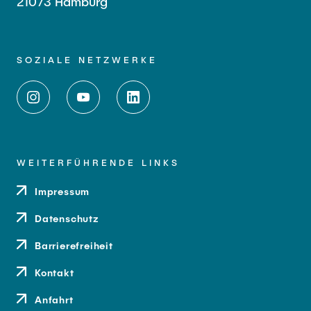
21073 Hamburg
SOZIALE NETZWERKE
WEITERFÜHRENDE LINKS
Impressum
Datenschutz
Barrierefreiheit
Kontakt
Anfahrt