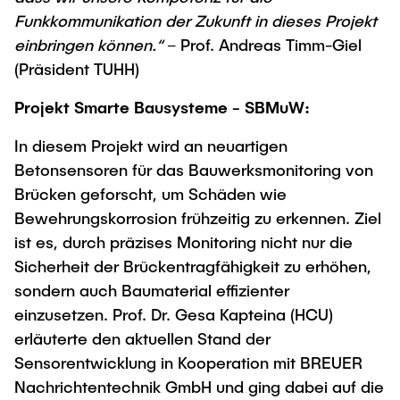
Funkkommunikation der Zukunft in dieses Projekt
einbringen können.“
– Prof. Andreas Timm-Giel
(Präsident TUHH)
Projekt Smarte Bausysteme - SBMuW:
In diesem Projekt wird an neuartigen
Betonsensoren für das Bauwerksmonitoring von
Brücken geforscht, um Schäden wie
Bewehrungskorrosion frühzeitig zu erkennen. Ziel
ist es, durch präzises Monitoring nicht nur die
Sicherheit der Brückentragfähigkeit zu erhöhen,
sondern auch Baumaterial effizienter
einzusetzen. Prof. Dr. Gesa Kapteina (HCU)
erläuterte den aktuellen Stand der
Sensorentwicklung in Kooperation mit BREUER
Nachrichtentechnik GmbH und ging dabei auf die