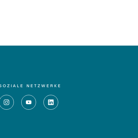
SOZIALE NETZWERKE