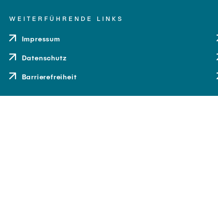
WEITERFÜHRENDE LINKS
Impressum
Datenschutz
Barrierefreiheit