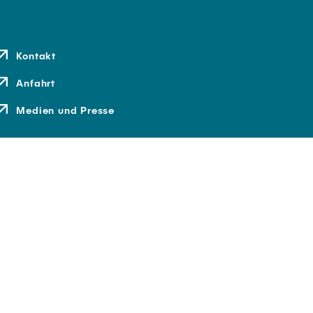
Kontakt
Anfahrt
Medien und Presse