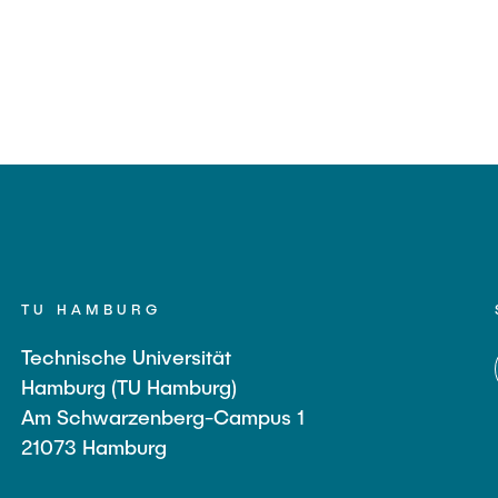
TU HAMBURG
Technische Universität
Hamburg (TU Hamburg)
Am Schwarzenberg-Campus 1
21073 Hamburg