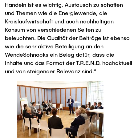
Handeln ist es wichtig, Austausch zu schaffen
und Themen wie die Energiewende, die
Kreislaufwirtschaft und auch nachhaltigen
Konsum von verschiedenen Seiten zu
beleuchten. Die Qualität der Beiträge ist ebenso
wie die sehr aktive Beteiligung an den
WendeSchnacks ein Beleg dafür, dass die
Inhalte und das Format der T.R.E.N.D. hochaktuell
und von steigender Relevanz sind.“