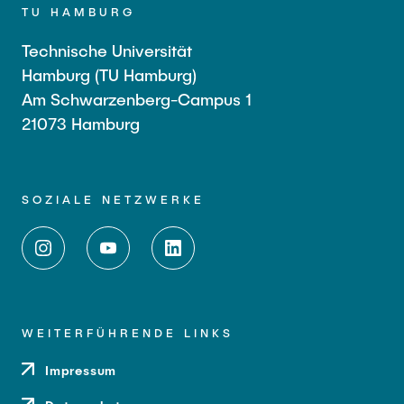
TU HAMBURG
Technische Universität
Hamburg (TU Hamburg)
Am Schwarzenberg-Campus 1
21073 Hamburg
SOZIALE NETZWERKE
WEITERFÜHRENDE LINKS
Impressum