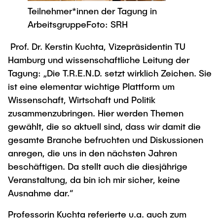
Teilnehmer*innen der Tagung in
ArbeitsgruppeFoto: SRH
Prof. Dr. Kerstin Kuchta, Vizepräsidentin TU
Hamburg und wissenschaftliche Leitung der
Tagung: „Die T.R.E.N.D. setzt wirklich Zeichen. Sie
ist eine elementar wichtige Plattform um
Wissenschaft, Wirtschaft und Politik
zusammenzubringen. Hier werden Themen
gewählt, die so aktuell sind, dass wir damit die
gesamte Branche befruchten und Diskussionen
anregen, die uns in den nächsten Jahren
beschäftigen. Da stellt auch die diesjährige
Veranstaltung, da bin ich mir sicher, keine
Ausnahme dar.“
Professorin Kuchta referierte u.a. auch zum