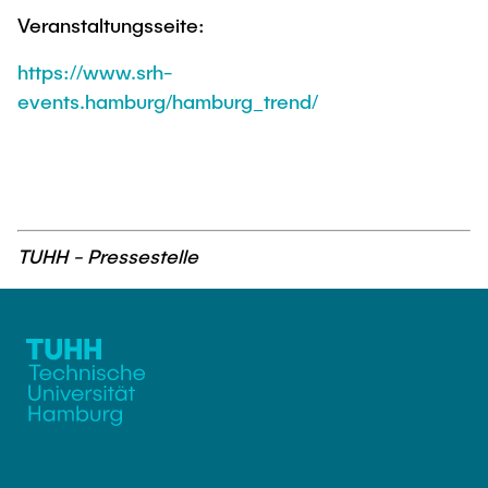
Veranstaltungsseite:
https://www.srh-
events.hamburg/hamburg_trend/
TUHH - Pressestelle