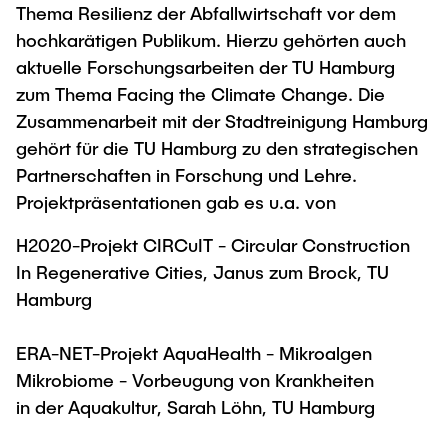
Thema Resilienz der Abfallwirtschaft vor dem
hochkarätigen Publikum. Hierzu gehörten auch
aktuelle Forschungsarbeiten der TU Hamburg
zum Thema Facing the Climate Change. Die
Zusammenarbeit mit der Stadtreinigung Hamburg
gehört für die TU Hamburg zu den strategischen
Partnerschaften in Forschung und Lehre.
Projektpräsentationen gab es u.a. von
H2020-Projekt CIRCuIT - Circular Construction
In Regenerative Cities, Janus zum Brock, TU
Hamburg
ERA-NET-Projekt AquaHealth - Mikroalgen
Mikrobiome - Vorbeugung von Krankheiten
in der Aquakultur, Sarah Löhn, TU Hamburg