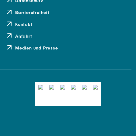
Datenschutz
Barrierefreiheit
Kontakt
Anfahrt
Medien und Presse