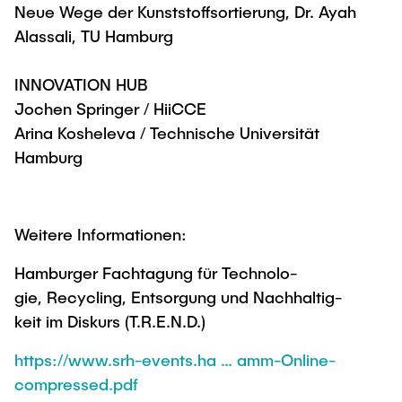
Neue Wege der Kunststoffsortierung, Dr. Ayah
Alassali, TU Hamburg
INNOVATION HUB
Jochen Springer / HiiCCE
Arina Kosheleva / Technische Universität
Hamburg
Weitere Informationen:
Hamburger Fachtagung für Technolo-
gie, Recycling, Entsorgung und Nachhaltig-
keit im Diskurs (T.R.E.N.D.)
https://www.srh-events.ha … amm-Online-
compressed.pdf