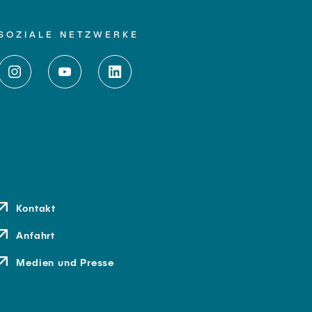
SOZIALE NETZWERKE
Kontakt
Anfahrt
Medien und Presse