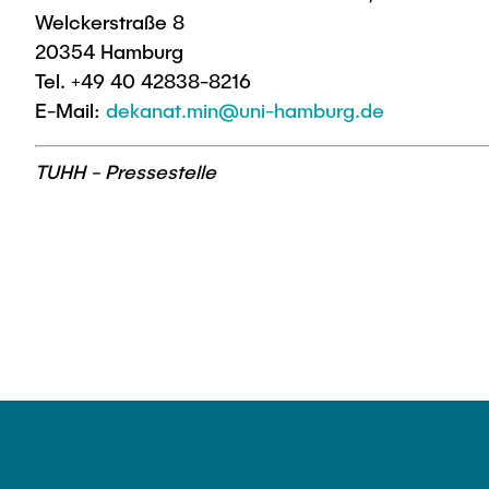
Welckerstraße 8
20354 Hamburg
Tel. +49 40 42838-8216
E-Mail:
dekanat.min@uni-hamburg.de
TUHH - Pressestelle