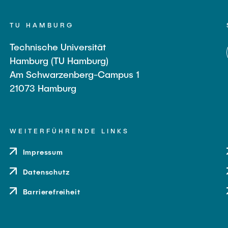
TU HAMBURG
Technische Universität
Hamburg (TU Hamburg)
Am Schwarzenberg-Campus 1
21073 Hamburg
WEITERFÜHRENDE LINKS
Impressum
Datenschutz
Barrierefreiheit