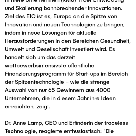
und Skalierung bahnbrechender Innovationen.
Ziel des EIC ist es, Europa an die Spitze von
Innovation und neuen Technologien zu bringen,
indem in neue Lösungen für aktuelle
Herausforderungen in den Bereichen Gesundheit,
Umwelt und Gesellschaft investiert wird. Es
handelt sich um das derzeit
wettbewerbsintensivste öffentliche
Finanzierungsprogramm für Start-ups im Bereich
der Spitzentechnologie – wie die strenge
Auswahl von nur 65 Gewinnern aus 4000
Unternehmen, die in diesem Jahr ihre Ideen
einreichten, zeigt.
Dr. Anne Lamp, CEO und Erfinderin der traceless
Technologie, reagierte enthusiastisch: "Die