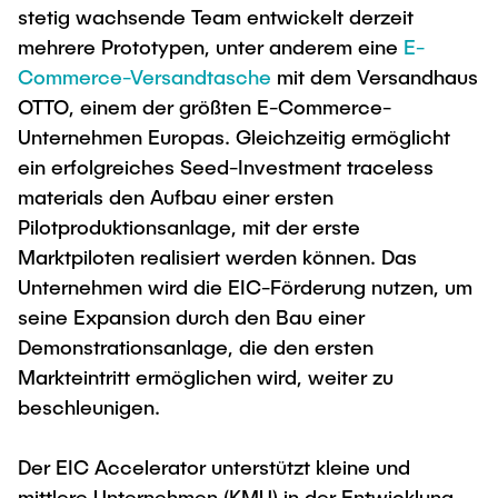
stetig wachsende Team entwickelt derzeit
mehrere Prototypen, unter anderem eine
E-
Commerce-Versandtasche
mit dem Versandhaus
OTTO, einem der größten E-Commerce-
Unternehmen Europas. Gleichzeitig ermöglicht
ein erfolgreiches Seed-Investment traceless
materials den Aufbau einer ersten
Pilotproduktionsanlage, mit der erste
Marktpiloten realisiert werden können. Das
Unternehmen wird die EIC-Förderung nutzen, um
seine Expansion durch den Bau einer
Demonstrationsanlage, die den ersten
Markteintritt ermöglichen wird, weiter zu
beschleunigen.
Der EIC Accelerator unterstützt kleine und
mittlere Unternehmen (KMU) in der Entwicklung