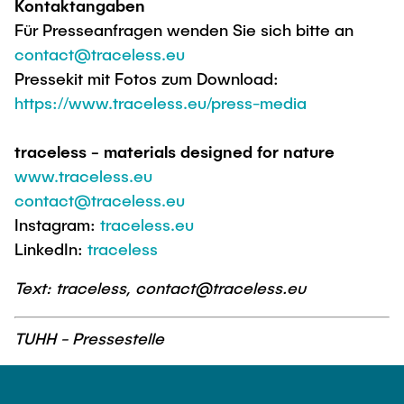
Kontaktangaben
Für Presseanfragen wenden Sie sich bitte an
contact@traceless.eu
Pressekit mit Fotos zum Download:
https://www.traceless.eu/press-media
traceless - materials designed for nature
www.traceless.eu
contact@traceless.eu
Instagram:
traceless.eu
LinkedIn:
traceless
Text: traceless, contact@traceless.eu
TUHH - Pressestelle