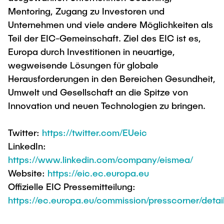
Mentoring, Zugang zu Investoren und
Unternehmen und viele andere Möglichkeiten als
Teil der EIC-Gemeinschaft. Ziel des EIC ist es,
Europa durch Investitionen in neuartige,
wegweisende Lösungen für globale
Herausforderungen in den Bereichen Gesundheit,
Umwelt und Gesellschaft an die Spitze von
Innovation und neuen Technologien zu bringen.
Twitter:
https://twitter.com/EUeic
LinkedIn:
https://www.linkedin.com/company/eismea/
Website:
https://eic.ec.europa.eu
Offizielle EIC Pressemitteilung:
https://ec.europa.eu/commission/presscorner/detai