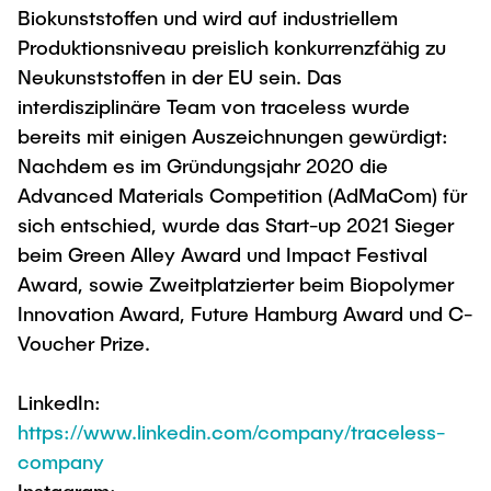
Biokunststoffen und wird auf industriellem
Produktionsniveau preislich konkurrenzfähig zu
Neukunststoffen in der EU sein. Das
interdisziplinäre Team von traceless wurde
bereits mit einigen Auszeichnungen gewürdigt:
Nachdem es im Gründungsjahr 2020 die
Advanced Materials Competition (AdMaCom) für
sich entschied, wurde das Start-up 2021 Sieger
beim Green Alley Award und Impact Festival
Award, sowie Zweitplatzierter beim Biopolymer
Innovation Award, Future Hamburg Award und C-
Voucher Prize.
LinkedIn:
https://www.linkedin.com/company/traceless-
company