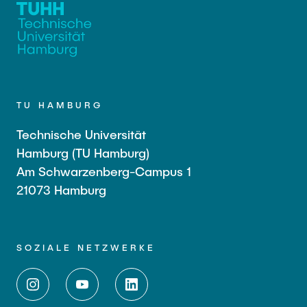
TU HAMBURG
Technische Universität
Hamburg (TU Hamburg)
Am Schwarzenberg-Campus 1
21073 Hamburg
SOZIALE NETZWERKE