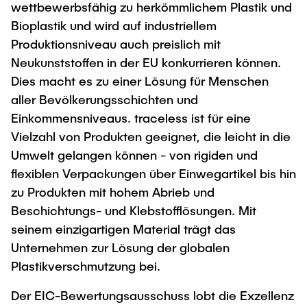
wettbewerbsfähig zu herkömmlichem Plastik und
Bioplastik und wird auf industriellem
Produktionsniveau auch preislich mit
Neukunststoffen in der EU konkurrieren können.
Dies macht es zu einer Lösung für Menschen
aller Bevölkerungsschichten und
Einkommensniveaus. traceless ist für eine
Vielzahl von Produkten geeignet, die leicht in die
Umwelt gelangen können - von rigiden und
flexiblen Verpackungen über Einwegartikel bis hin
zu Produkten mit hohem Abrieb und
Beschichtungs- und Klebstofflösungen. Mit
seinem einzigartigen Material trägt das
Unternehmen zur Lösung der globalen
Plastikverschmutzung bei.
Der EIC-Bewertungsausschuss lobt die Exzellenz