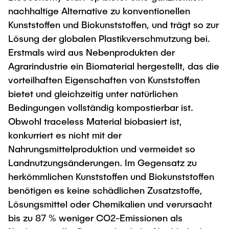
nachhaltige Alternative zu konventionellen
Kunststoffen und Biokunststoffen, und trägt so zur
Lösung der globalen Plastikverschmutzung bei.
Erstmals wird aus Nebenprodukten der
Agrarindustrie ein Biomaterial hergestellt, das die
vorteilhaften Eigenschaften von Kunststoffen
bietet und gleichzeitig unter natürlichen
Bedingungen vollständig kompostierbar ist.
Obwohl traceless Material biobasiert ist,
konkurriert es nicht mit der
Nahrungsmittelproduktion und vermeidet so
Landnutzungsänderungen. Im Gegensatz zu
herkömmlichen Kunststoffen und Biokunststoffen
benötigen es keine schädlichen Zusatzstoffe,
Lösungsmittel oder Chemikalien und verursacht
bis zu 87 % weniger CO2-Emissionen als