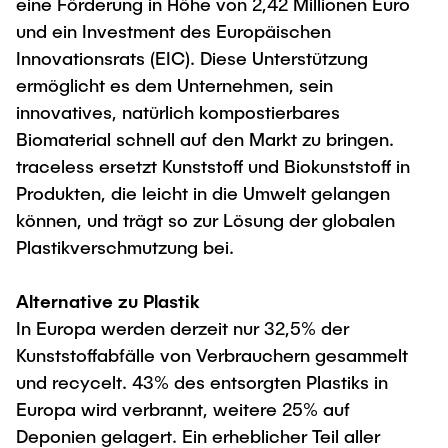
eine Förderung in Höhe von 2,42 Millionen Euro
und ein Investment des Europäischen
Innovationsrats (EIC). Diese Unterstützung
ermöglicht es dem Unternehmen, sein
innovatives, natürlich kompostierbares
Biomaterial schnell auf den Markt zu bringen.
traceless ersetzt Kunststoff und Biokunststoff in
Produkten, die leicht in die Umwelt gelangen
können, und trägt so zur Lösung der globalen
Plastikverschmutzung bei.
Alternative zu Plastik
In Europa werden derzeit nur 32,5% der
Kunststoffabfälle von Verbrauchern gesammelt
und recycelt. 43% des entsorgten Plastiks in
Europa wird verbrannt, weitere 25% auf
Deponien gelagert. Ein erheblicher Teil aller