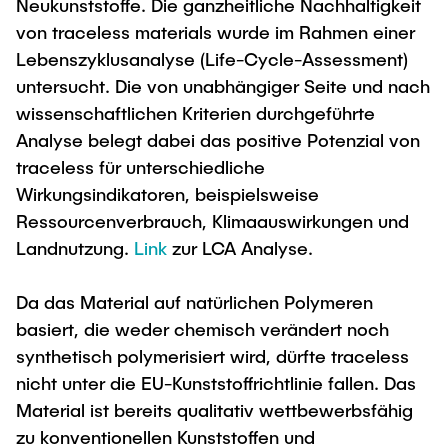
Neukunststoffe. Die ganzheitliche Nachhaltigkeit
von traceless materials wurde im Rahmen einer
Lebenszyklusanalyse (Life-Cycle-Assessment)
untersucht. Die von unabhängiger Seite und nach
wissenschaftlichen Kriterien durchgeführte
Analyse belegt dabei das positive Potenzial von
traceless für unterschiedliche
Wirkungsindikatoren, beispielsweise
Ressourcenverbrauch, Klimaauswirkungen und
Landnutzung.
Link
zur LCA Analyse.
Da das Material auf natürlichen Polymeren
basiert, die weder chemisch verändert noch
synthetisch polymerisiert wird, dürfte traceless
nicht unter die EU-Kunststoffrichtlinie fallen. Das
Material ist bereits qualitativ wettbewerbsfähig
zu konventionellen Kunststoffen und