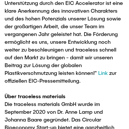
Unterstützung durch den EIC Accelerator ist eine
klare Anerkennung des innovativen Charakters
und des hohen Potenzials unserer Lösung sowie
der großartigen Arbeit, die unser Team im
vergangenen Jahr geleistet hat. Die Förderung
ermöglicht es uns, unsere Entwicklung noch
weiter zu beschleunigen und traceless schnell
auf den Markt zu bringen - damit wir unseren
Beitrag zur Lösung der globalen
Plastikverschmutzung leisten können!"
Link
zur
offiziellen EIC-Pressemitteilung.
Über traceless materials
Die traceless materials GmbH wurde im
September 2020 von Dr. Anne Lamp und
Johanna Baare gegründet. Das Circular
Bioeconomy Start-up bietet eine ganzheitlich