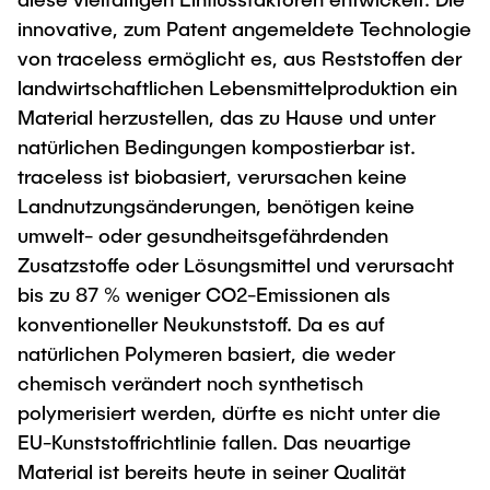
innovative, zum Patent angemeldete Technologie
von traceless ermöglicht es, aus Reststoffen der
landwirtschaftlichen Lebensmittelproduktion ein
Material herzustellen, das zu Hause und unter
natürlichen Bedingungen kompostierbar ist.
traceless ist biobasiert, verursachen keine
Landnutzungsänderungen, benötigen keine
umwelt- oder gesundheitsgefährdenden
Zusatzstoffe oder Lösungsmittel und verursacht
bis zu 87 % weniger CO2-Emissionen als
konventioneller Neukunststoff. Da es auf
natürlichen Polymeren basiert, die weder
chemisch verändert noch synthetisch
polymerisiert werden, dürfte es nicht unter die
EU-Kunststoffrichtlinie fallen. Das neuartige
Material ist bereits heute in seiner Qualität