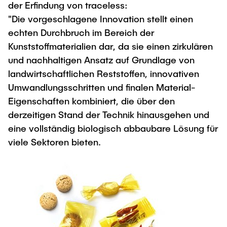
der Erfindung von traceless:
"Die vorgeschlagene Innovation stellt einen
echten Durchbruch im Bereich der
Kunststoffmaterialien dar, da sie einen zirkulären
und nachhaltigen Ansatz auf Grundlage von
landwirtschaftlichen Reststoffen, innovativen
Umwandlungsschritten und finalen Material-
Eigenschaften kombiniert, die über den
derzeitigen Stand der Technik hinausgehen und
eine vollständig biologisch abbaubare Lösung für
viele Sektoren bieten.