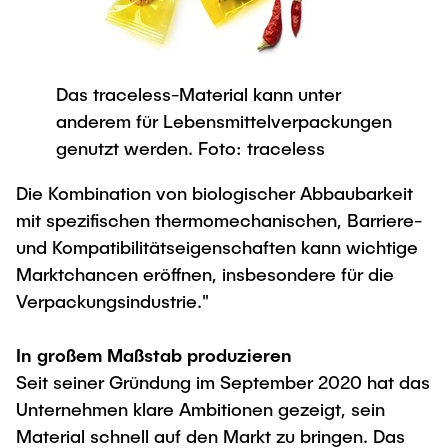
Das traceless-Material kann unter
anderem für Lebensmittelverpackungen
genutzt werden. Foto: traceless
Die Kombination von biologischer Abbaubarkeit
mit spezifischen thermomechanischen, Barriere-
und Kompatibilitätseigenschaften kann wichtige
Marktchancen eröffnen, insbesondere für die
Verpackungsindustrie."
In großem Maßstab produzieren
Seit seiner Gründung im September 2020 hat das
Unternehmen klare Ambitionen gezeigt, sein
Material schnell auf den Markt zu bringen. Das