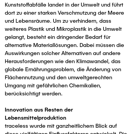
Kunststoffabfälle landet in der Umwelt und führt
dort zu einer starken Verschmutzung der Meere
und Lebensräume. Um zu verhindern, dass
weiteres Plastik und Mikroplastik in die Umwelt
gelangt, besteht ein dringender Bedarf für
alternative Materiallösungen. Dabei müssen die
Auswirkungen solcher Alternativen auf andere
Herausforderungen wie den Klimawandel, das
globale Ernährungsproblem, die Änderung von
Flächennutzung und den umweltgerechten
Umgang mit gefährlichen Chemikalien,
berücksichtigt werden.
Innovation aus Resten der
Lebensmittelproduktion
traceless wurde mit ganzheitlichem Blick auf
diese vielfältigen Einflussfaktoren entwickelt. Die