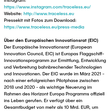
Instagram:
https://www.instagram.com/traceless.eu/
Website:
http://www.traceless.eu
Pressekit mit Fotos zum Download:
https://www.traceless.eu/press-media
Über den Europäischen Innovationsrat (EIC)
Der Europäische Innovationsrat (European
Innovation Council, EIC) ist Europas Flaggschiff-
Innovationsprogramm zur Ermittlung, Entwicklung
und Verbreitung bahnbrechender Technologien
und Innovationen. Der EIC wurde im März 2021 -
nach einer erfolgreichen Pilotphase zwischen
2018 und 2020 - als wichtige Neuerung im
Rahmen des Horizont Europa Programms offiziell
ins Leben gerufen. Er verfügt über ein
Gesamtbudget von mehr als 10 Mrd. EUR, um