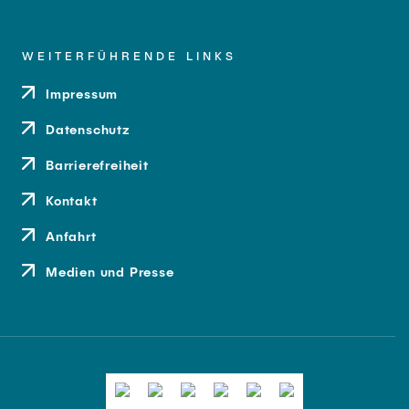
WEITERFÜHRENDE LINKS
Impressum
Datenschutz
Barrierefreiheit
Kontakt
Anfahrt
Medien und Presse