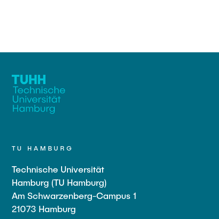
TU HAMBURG
Technische Universität
Hamburg (TU Hamburg)
Am Schwarzenberg-Campus 1
21073 Hamburg