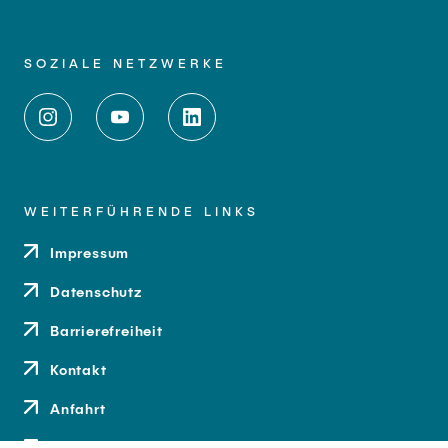
SOZIALE NETZWERKE
WEITERFÜHRENDE LINKS
Impressum
Datenschutz
Barrierefreiheit
Kontakt
Anfahrt
Medien und Presse