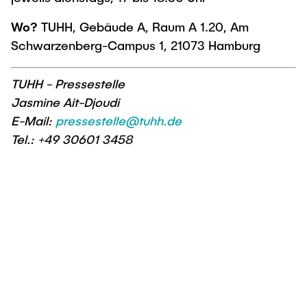
Wo?
TUHH, Gebäude A, Raum A 1.20, Am
Schwarzenberg-Campus 1, 21073 Hamburg
TUHH - Pressestelle
Jasmine Ait-Djoudi
E-Mail:
pressestelle@tuhh.de
Tel.: +49 30601 3458