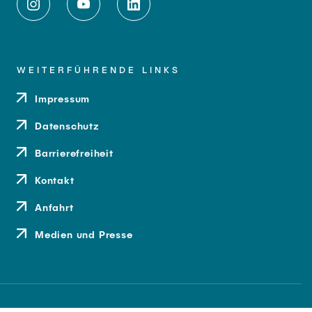
WEITERFÜHRENDE LINKS
Impressum
Datenschutz
Barrierefreiheit
Kontakt
Anfahrt
Medien und Presse