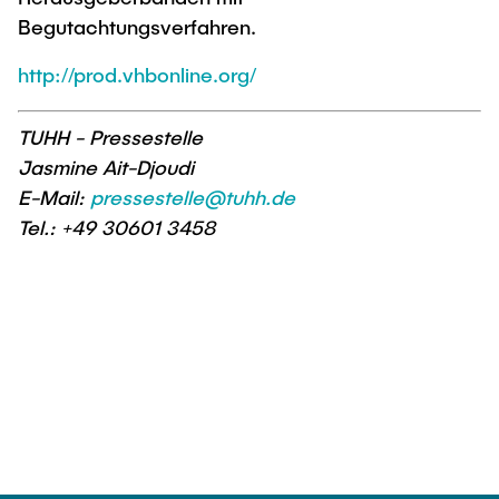
Begutachtungsverfahren.
http://prod.vhbonline.org/
TUHH - Pressestelle
Jasmine Ait-Djoudi
E-Mail:
pressestelle@tuhh.de
Tel.: +49 30601 3458