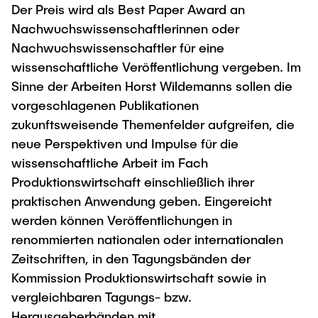
Der Preis wird als Best Paper Award an
Nachwuchswissenschaftlerinnen oder
Nachwuchswissenschaftler für eine
wissenschaftliche Veröffentlichung vergeben. Im
Sinne der Arbeiten Horst Wildemanns sollen die
vorgeschlagenen Publikationen
zukunftsweisende Themenfelder aufgreifen, die
neue Perspektiven und Impulse für die
wissenschaftliche Arbeit im Fach
Produktionswirtschaft einschließlich ihrer
praktischen Anwendung geben. Eingereicht
werden können Veröffentlichungen in
renommierten nationalen oder internationalen
Zeitschriften, in den Tagungsbänden der
Kommission Produktionswirtschaft sowie in
vergleichbaren Tagungs- bzw.
Herausgeberbänden mit