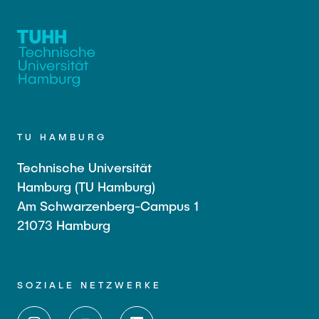
TU HAMBURG
Technische Universität
Hamburg (TU Hamburg)
Am Schwarzenberg-Campus 1
21073 Hamburg
SOZIALE NETZWERKE