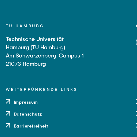
TU HAMBURG
Technische Universität
Hamburg (TU Hamburg)
Am Schwarzenberg-Campus 1
21073 Hamburg
WEITERFÜHRENDE LINKS
Impressum
Datenschutz
Barrierefreiheit