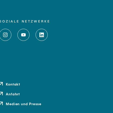
SOZIALE NETZWERKE
Kontakt
Anfahrt
Medien und Presse