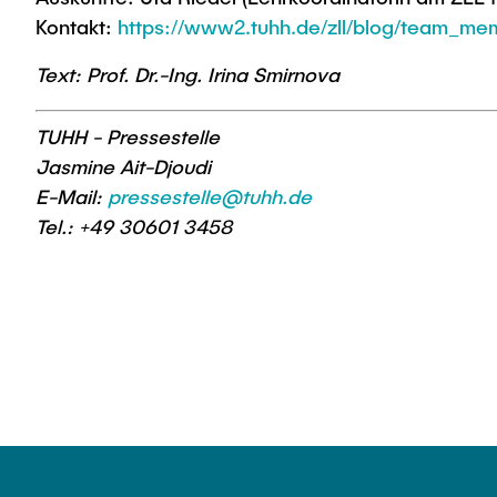
Kontakt:
https://www2.tuhh.de/zll/blog/team_mem
Text: Prof. Dr.-Ing. Irina Smirnova
TUHH - Pressestelle
Jasmine Ait-Djoudi
E-Mail:
pressestelle@tuhh.de
Tel.: +49 30601 3458