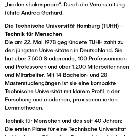
„hidden shakespeare“. Durch die Veranstaltung
führte Andrea Gerhard.
Die Technische Universität Hamburg (TUHH) –
Technik für Menschen
Die am 22. Mai 1978 gegründete TUHH zählt zu
den jüngsten Universitäten in Deutschland. Sie
hat über 7.600 Studierende, 100 Professorinnen
und Professoren und über 1.200 Mitarbeiterinnen
und Mitarbeiter. Mit 14 Bachelor- und 28
Masterstudiengängen ist sie eine kompakte
Technische Universität mit klarem Profil in der
Forschung und modernen, praxisorientierten
Lernmethoden.
Technik für Menschen und das seit 40 Jahren:
Die ersten Pläne für eine Technische Universität