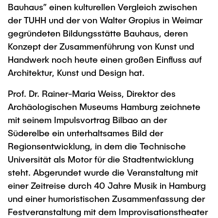
Bauhaus” einen kulturellen Vergleich zwischen
der TUHH und der von Walter Gropius in Weimar
gegründeten Bildungsstätte Bauhaus, deren
Konzept der Zusammenführung von Kunst und
Handwerk noch heute einen großen Einfluss auf
Architektur, Kunst und Design hat.
Prof. Dr. Rainer-Maria Weiss, Direktor des
Archäologischen Museums Hamburg zeichnete
mit seinem Impulsvortrag Bilbao an der
Süderelbe ein unterhaltsames Bild der
Regionsentwicklung, in dem die Technische
Universität als Motor für die Stadtentwicklung
steht. Abgerundet wurde die Veranstaltung mit
einer Zeitreise durch 40 Jahre Musik in Hamburg
und einer humoristischen Zusammenfassung der
Festveranstaltung mit dem Improvisationstheater