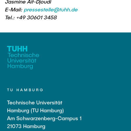
Jasmine Ait-Djoudi
E-Mail:
pressestelle@tuhh.de
Tel.: +49 30601 3458
TU HAMBURG
Technische Universität
Hamburg (TU Hamburg)
Am Schwarzenberg-Campus 1
21073 Hamburg