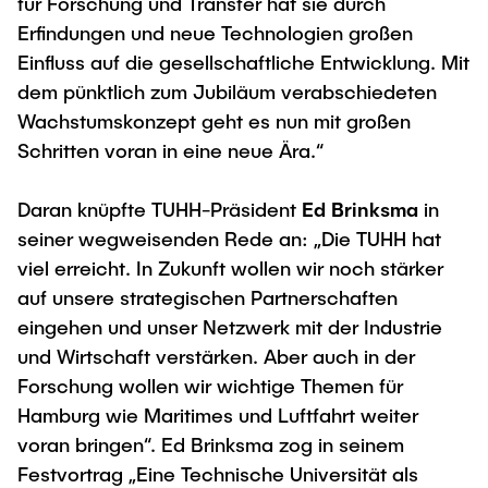
für Forschung und Transfer hat sie durch
Erfindungen und neue Technologien großen
Einfluss auf die gesellschaftliche Entwicklung. Mit
dem pünktlich zum Jubiläum verabschiedeten
Wachstumskonzept geht es nun mit großen
Schritten voran in eine neue Ära.“
Daran knüpfte TUHH-Präsident
Ed Brinksma
in
seiner wegweisenden Rede an: „Die TUHH hat
viel erreicht. In Zukunft wollen wir noch stärker
auf unsere strategischen Partnerschaften
eingehen und unser Netzwerk mit der Industrie
und Wirtschaft verstärken. Aber auch in der
Forschung wollen wir wichtige Themen für
Hamburg wie Maritimes und Luftfahrt weiter
voran bringen“. Ed Brinksma zog in seinem
Festvortrag „Eine Technische Universität als