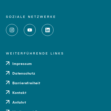
SOZIALE NETZWERKE
WEITERFÜHRENDE LINKS
Impressum
Datenschutz
Barrierefreiheit
Kontakt
Anfahrt