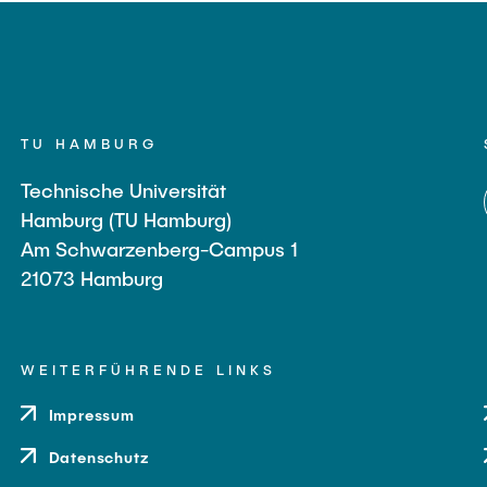
TU HAMBURG
Technische Universität
Hamburg (TU Hamburg)
Am Schwarzenberg-Campus 1
21073 Hamburg
WEITERFÜHRENDE LINKS
Impressum
Datenschutz