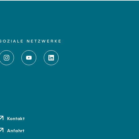
SOZIALE NETZWERKE
Kontakt
Anfahrt