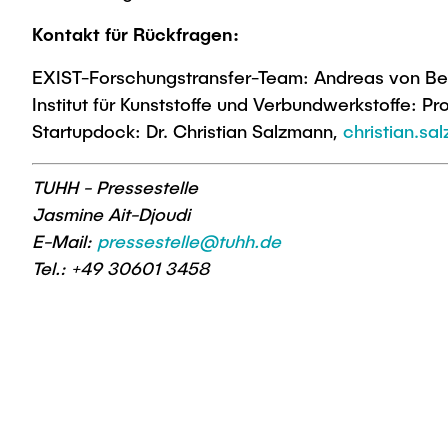
Kontakt für Rückfragen:
EXIST-Forschungstransfer-Team: Andreas von Ber
Institut für Kunststoffe und Verbundwerkstoffe: Pr
Startupdock: Dr. Christian Salzmann,
christian.s
TUHH - Pressestelle
Jasmine Ait-Djoudi
E-Mail:
pressestelle@tuhh.de
Tel.: +49 30601 3458