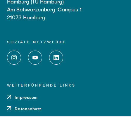
Hamburg (TU Hamburg)
Am Schwarzenberg-Campus 1
21073 Hamburg
SOZIALE NETZWERKE
WEITERFÜHRENDE LINKS
Impressum
Datenschutz
Barrierefreiheit