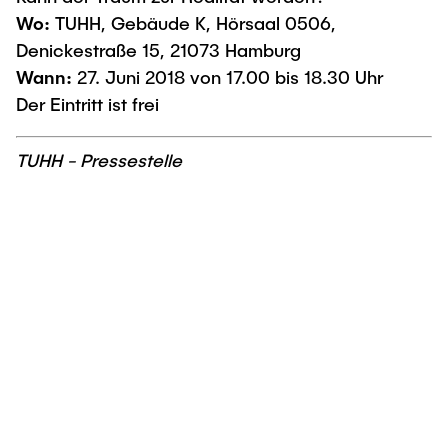
Wo:
TUHH, Gebäude K, Hörsaal 0506,
Denickestraße 15, 21073 Hamburg
Wann:
27. Juni 2018 von 17.00 bis 18.30 Uhr
Der Eintritt ist frei
TUHH - Pressestelle