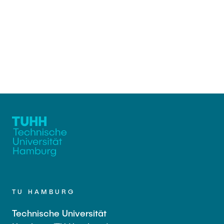
TU HAMBURG
Technische Universität