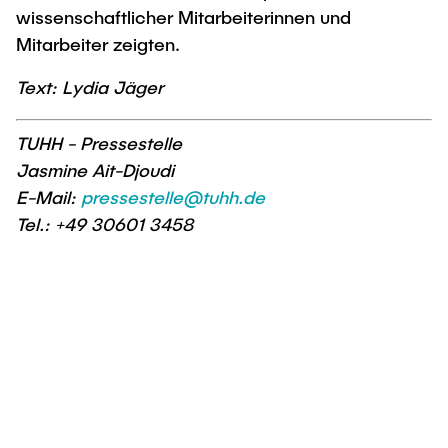
wissenschaftlicher Mitarbeiterinnen und
Mitarbeiter zeigten.
Text: Lydia Jäger
TUHH - Pressestelle
Jasmine Ait-Djoudi
E-Mail:
pressestelle@tuhh.de
Tel.: +49 30601 3458