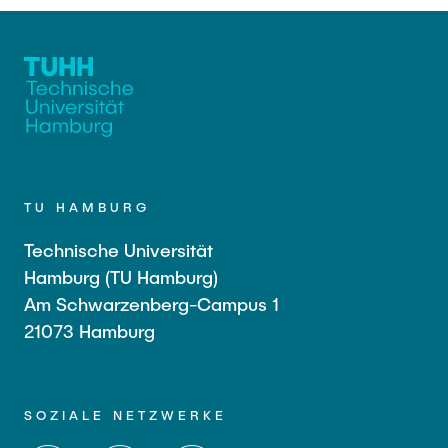
TU HAMBURG
Technische Universität
Hamburg (TU Hamburg)
Am Schwarzenberg-Campus 1
21073 Hamburg
SOZIALE NETZWERKE