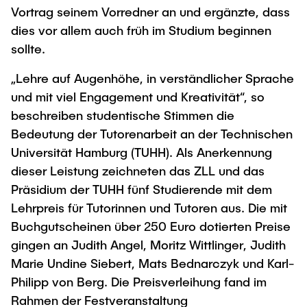
Vortrag seinem Vorredner an und ergänzte, dass
dies vor allem auch früh im Studium beginnen
sollte.
„Lehre auf Augenhöhe, in verständlicher Sprache
und mit viel Engagement und Kreativität“, so
beschreiben studentische Stimmen die
Bedeutung der Tutorenarbeit an der Technischen
Universität Hamburg (TUHH). Als Anerkennung
dieser Leistung zeichneten das ZLL und das
Präsidium der TUHH fünf Studierende mit dem
Lehrpreis für Tutorinnen und Tutoren aus. Die mit
Buchgutscheinen über 250 Euro dotierten Preise
gingen an Judith Angel, Moritz Wittlinger, Judith
Marie Undine Siebert, Mats Bednarczyk und Karl-
Philipp von Berg. Die Preisverleihung fand im
Rahmen der Festveranstaltung