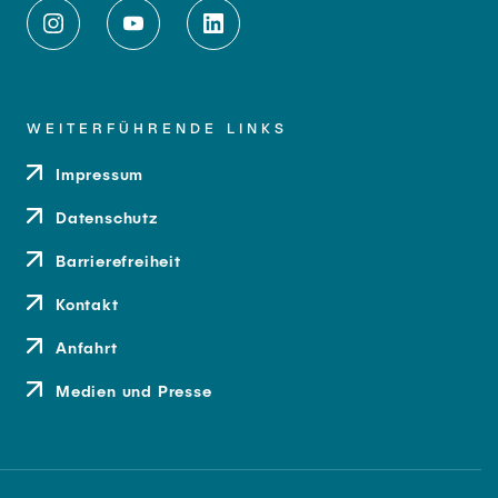
WEITERFÜHRENDE LINKS
Impressum
Datenschutz
Barrierefreiheit
Kontakt
Anfahrt
Medien und Presse