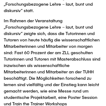
„Forschungsbezogene Lehre – laut, bunt und
diskursiv“ statt.
Im Rahmen der Veranstaltung
„Forschungsbezogene Lehre – laut, bunt und
diskursiv“ zeigte sich, dass die Tutorinnen und
Tutoren von heute häufig die wissenschaftlichen
Mitarbeiterinnen und Mitarbeiter von morgen
sind: Fast 60 Prozent der am ZLL geschulten
Tutorinnen und Tutoren mit Masterabschluss sind
inzwischen als wissenschaftliche
Mitarbeiterinnen und Mitarbeiter an der TUHH
beschäftigt. Die Möglichkeiten forschend zu
lernen sind vielfältig und der Einstieg kann leicht
gemacht werden, wie eine Messe rund um
studentische Projektarbeit, eine Poster Session
und Train the Trainer Workshops