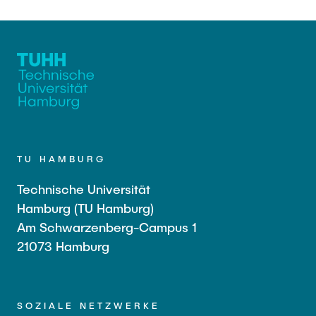
TU HAMBURG
Technische Universität
Hamburg (TU Hamburg)
Am Schwarzenberg-Campus 1
21073 Hamburg
SOZIALE NETZWERKE