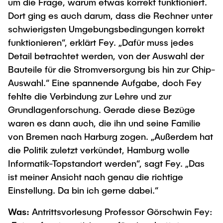
um die Frage, warum etwas korrekt funktioniert.
Dort ging es auch darum, dass die Rechner unter
schwierigsten Umgebungsbedingungen korrekt
funktionieren“, erklärt Fey. „Dafür muss jedes
Detail betrachtet werden, von der Auswahl der
Bauteile für die Stromversorgung bis hin zur Chip-
Auswahl.“ Eine spannende Aufgabe, doch Fey
fehlte die Verbindung zur Lehre und zur
Grundlagenforschung. Gerade diese Bezüge
waren es dann auch, die ihn und seine Familie
von Bremen nach Harburg zogen. „Außerdem hat
die Politik zuletzt verkündet, Hamburg wolle
Informatik-Topstandort werden“, sagt Fey. „Das
ist meiner Ansicht nach genau die richtige
Einstellung. Da bin ich gerne dabei.“
Was:
Antrittsvorlesung Professor Görschwin Fey: