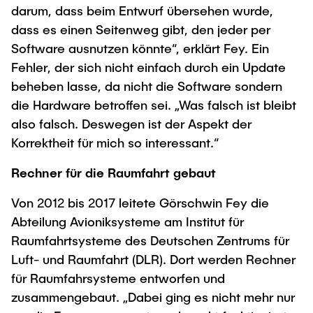
darum, dass beim Entwurf übersehen wurde,
dass es einen Seitenweg gibt, den jeder per
Software ausnutzen könnte“, erklärt Fey. Ein
Fehler, der sich nicht einfach durch ein Update
beheben lasse, da nicht die Software sondern
die Hardware betroffen sei. „Was falsch ist bleibt
also falsch. Deswegen ist der Aspekt der
Korrektheit für mich so interessant.“
Rechner für die Raumfahrt gebaut
Von 2012 bis 2017 leitete Görschwin Fey die
Abteilung Avioniksysteme am Institut für
Raumfahrtsysteme des Deutschen Zentrums für
Luft- und Raumfahrt (DLR). Dort werden Rechner
für Raumfahrsysteme entworfen und
zusammengebaut. „Dabei ging es nicht mehr nur