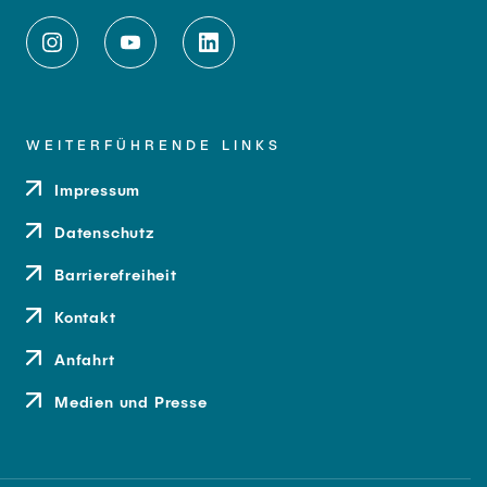
WEITERFÜHRENDE LINKS
Impressum
Datenschutz
Barrierefreiheit
Kontakt
Anfahrt
Medien und Presse