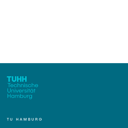
TU HAMBURG