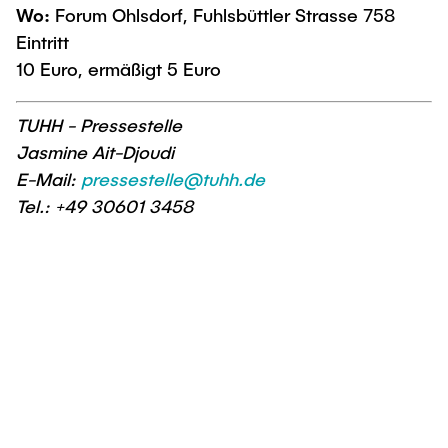
Wo:
Forum Ohlsdorf, Fuhlsbüttler Strasse 758
Eintritt
10 Euro, ermäßigt 5 Euro
TUHH - Pressestelle
Jasmine Ait-Djoudi
E-Mail:
pressestelle@tuhh.de
Tel.: +49 30601 3458