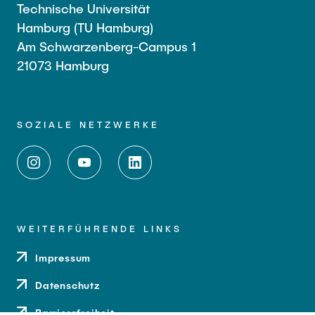
Technische Universität
Hamburg (TU Hamburg)
Am Schwarzenberg-Campus 1
21073 Hamburg
SOZIALE NETZWERKE
WEITERFÜHRENDE LINKS
Impressum
Datenschutz
Barrierefreiheit