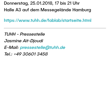
Donnerstag, 25.01.2018, 17 bis 21 Uhr
Halle A3 auf dem Messegelände Hamburg
https://www.tuhh.de/fablab/startseite.html
TUHH - Pressestelle
Jasmine Ait-Djoudi
E-Mail:
pressestelle@tuhh.de
Tel.: +49 30601 3458