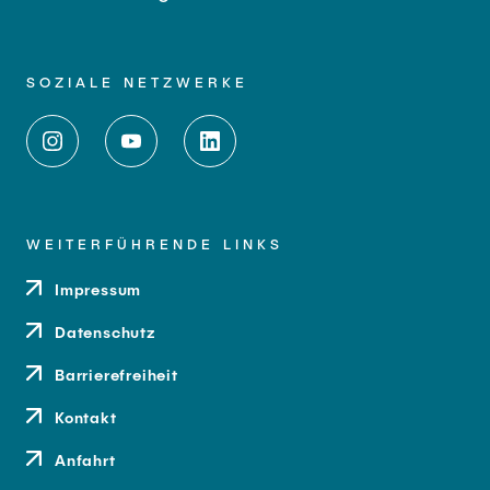
SOZIALE NETZWERKE
WEITERFÜHRENDE LINKS
Impressum
Datenschutz
Barrierefreiheit
Kontakt
Anfahrt