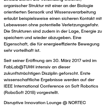
organischer Struktur mit einer an der Biologie
orientierten Sensorik und Wissensverarbeitung
erlaubt beispielsweise einen sicheren Kontakt mit
Lebewesen ohne potentielle Verletzungsgefahr.
Die Strukturen sind zudem in der Lage, Energie zu
speichern und wieder abzugeben. Eine
Eigenschaft, die für energieeffiziente Bewegung
sehr vorteilhaft ist.
Seit seiner Eröffnung am 30. März 2017 wird im
FabLab@TUHH intensiv an dieser
zukunftsträchtigen Disziplin geforscht. Erste
wissenschaftliche Ergebnisse werden auf der
IEEE International Conference on Soft Robotics
(RoboSoft 2018) vorgestellt.
Disruptive Innovation Lounge @ NORTEC