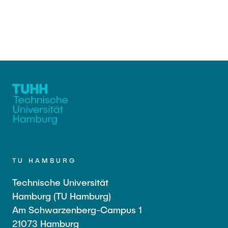
TU HAMBURG
Technische Universität
Hamburg (TU Hamburg)
Am Schwarzenberg-Campus 1
21073 Hamburg