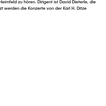
imfeld zu hören. Dirigent ist David Dieterle, die
tzt werden die Konzerte von der Karl H. Ditze