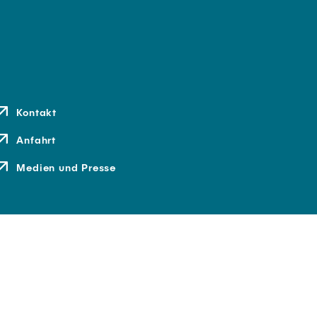
Kontakt
Anfahrt
Medien und Presse