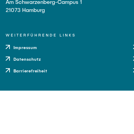
Am Schwarzenberg-Campus 1
21073 Hamburg
WEITERFÜHRENDE LINKS
Impressum
Datenschutz
Barrierefreiheit