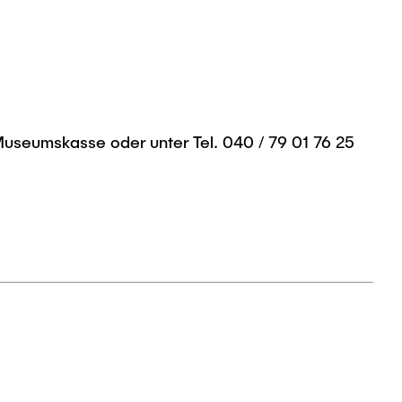
r Museumskasse oder unter Tel. 040 / 79 01 76 25