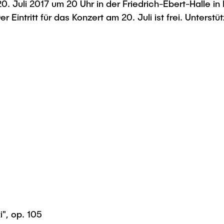
Juli 2017 um 20 Uhr in der Friedrich-Ebert-Halle in He
Eintritt für das Konzert am 20. Juli ist frei. Unterstü
", op. 105