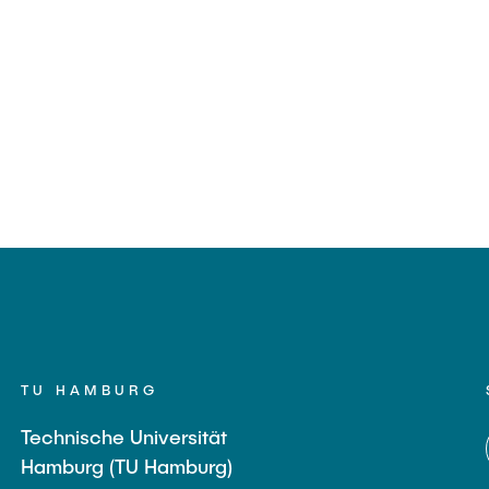
TU HAMBURG
Technische Universität
Hamburg (TU Hamburg)