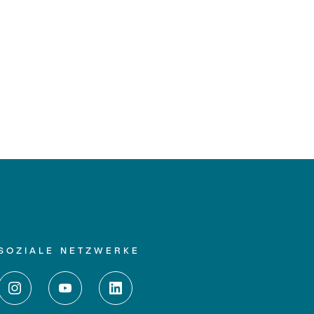
SOZIALE NETZWERKE