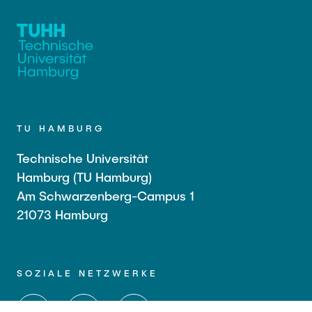
TU HAMBURG
Technische Universität
Hamburg (TU Hamburg)
Am Schwarzenberg-Campus 1
21073 Hamburg
SOZIALE NETZWERKE