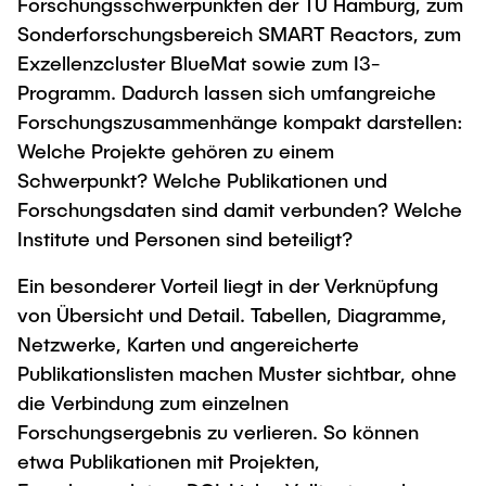
Forschungsschwerpunkten der TU Hamburg, zum
Sonderforschungsbereich SMART Reactors, zum
Exzellenzcluster BlueMat sowie zum I3-
Programm. Dadurch lassen sich umfangreiche
Forschungszusammenhänge kompakt darstellen:
Welche Projekte gehören zu einem
Schwerpunkt? Welche Publikationen und
Forschungsdaten sind damit verbunden? Welche
Institute und Personen sind beteiligt?
Ein besonderer Vorteil liegt in der Verknüpfung
von Übersicht und Detail. Tabellen, Diagramme,
Netzwerke, Karten und angereicherte
Publikationslisten machen Muster sichtbar, ohne
die Verbindung zum einzelnen
Forschungsergebnis zu verlieren. So können
etwa Publikationen mit Projekten,