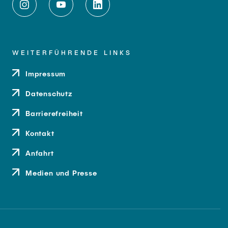
WEITERFÜHRENDE LINKS
Impressum
Datenschutz
Barrierefreiheit
Kontakt
Anfahrt
Medien und Presse