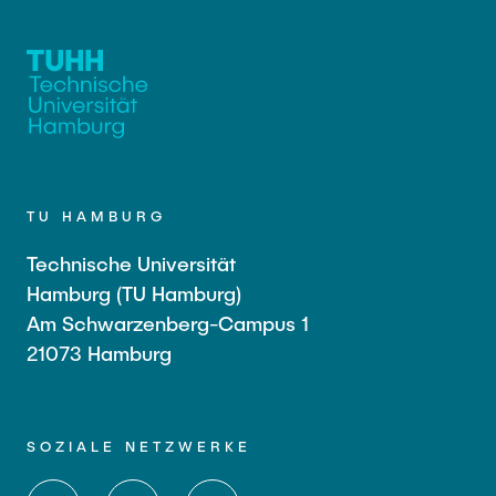
TU HAMBURG
Technische Universität
Hamburg (TU Hamburg)
Am Schwarzenberg-Campus 1
21073 Hamburg
SOZIALE NETZWERKE