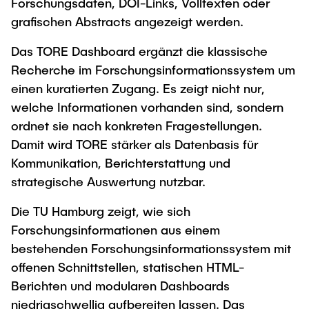
Forschungsdaten, DOI-Links, Volltexten oder
grafischen Abstracts angezeigt werden.
Das TORE Dashboard ergänzt die klassische
Recherche im Forschungsinformationssystem um
einen kuratierten Zugang. Es zeigt nicht nur,
welche Informationen vorhanden sind, sondern
ordnet sie nach konkreten Fragestellungen.
Damit wird TORE stärker als Datenbasis für
Kommunikation, Berichterstattung und
strategische Auswertung nutzbar.
Die TU Hamburg zeigt, wie sich
Forschungsinformationen aus einem
bestehenden Forschungsinformationssystem mit
offenen Schnittstellen, statischen HTML-
Berichten und modularen Dashboards
niedrigschwellig aufbereiten lassen. Das