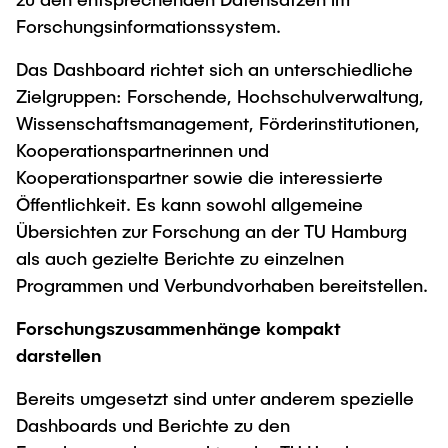
Forschungsinformationssystem.
Das Dashboard richtet sich an unterschiedliche
Zielgruppen: Forschende, Hochschulverwaltung,
Wissenschaftsmanagement, Förderinstitutionen,
Kooperationspartnerinnen und
Kooperationspartner sowie die interessierte
Öffentlichkeit. Es kann sowohl allgemeine
Übersichten zur Forschung an der TU Hamburg
als auch gezielte Berichte zu einzelnen
Programmen und Verbundvorhaben bereitstellen.
Forschungszusammenhänge kompakt
darstellen
Bereits umgesetzt sind unter anderem spezielle
Dashboards und Berichte zu den