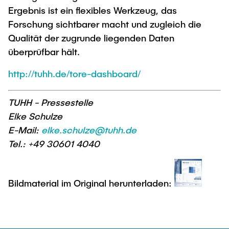
Ergebnis ist ein flexibles Werkzeug, das
Forschung sichtbarer macht und zugleich die
Qualität der zugrunde liegenden Daten
überprüfbar hält.
http://tuhh.de/tore-dashboard/
TUHH - Pressestelle
Elke Schulze
E-Mail:
elke.schulze@tuhh.de
Tel.: +49 30601 4040
Bildmaterial im Original herunterladen: