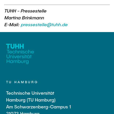
TUHH - Pressestelle
Martina Brinkmann
E-Mail:
pressestelle@tuhh.de
TU HAMBURG
Technische Universität
Hamburg (TU Hamburg)
Am Schwarzenberg-Campus 1
21073 Hamburg