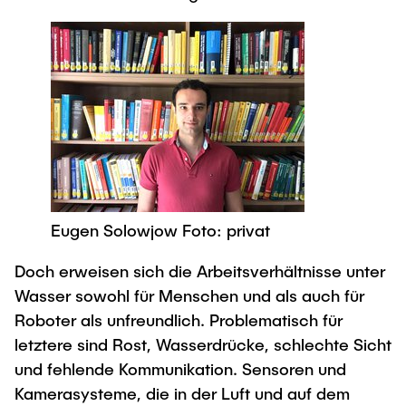
Eugen Solowjow Foto: privat
Doch erweisen sich die Arbeitsverhältnisse unter
Wasser sowohl für Menschen und als auch für
Roboter als unfreundlich. Problematisch für
letztere sind Rost, Wasserdrücke, schlechte Sicht
und fehlende Kommunikation. Sensoren und
Kamerasysteme, die in der Luft und auf dem