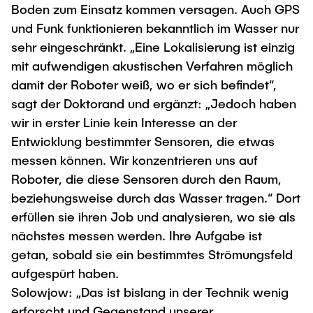
Boden zum Einsatz kommen versagen. Auch GPS
und Funk funktionieren bekanntlich im Wasser nur
sehr eingeschränkt. „Eine Lokalisierung ist einzig
mit aufwendigen akustischen Verfahren möglich
damit der Roboter weiß, wo er sich befindet“,
sagt der Doktorand und ergänzt: „Jedoch haben
wir in erster Linie kein Interesse an der
Entwicklung bestimmter Sensoren, die etwas
messen können. Wir konzentrieren uns auf
Roboter, die diese Sensoren durch den Raum,
beziehungsweise durch das Wasser tragen.“ Dort
erfüllen sie ihren Job und analysieren, wo sie als
nächstes messen werden. Ihre Aufgabe ist
getan, sobald sie ein bestimmtes Strömungsfeld
aufgespürt haben.
Solowjow: „Das ist bislang in der Technik wenig
erforscht und Gegenstand unserer