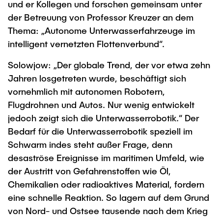
und er Kollegen und forschen gemeinsam unter
der Betreuung von Professor Kreuzer an dem
Thema: „Autonome Unterwasserfahrzeuge im
intelligent vernetzten Flottenverbund“.
Solowjow: „Der globale Trend, der vor etwa zehn
Jahren losgetreten wurde, beschäftigt sich
vornehmlich mit autonomen Robotern,
Flugdrohnen und Autos. Nur wenig entwickelt
jedoch zeigt sich die Unterwasserrobotik.“ Der
Bedarf für die Unterwasserrobotik speziell im
Schwarm indes steht außer Frage, denn
desaströse Ereignisse im maritimen Umfeld, wie
der Austritt von Gefahrenstoffen wie Öl,
Chemikalien oder radioaktives Material, fordern
eine schnelle Reaktion. So lagern auf dem Grund
von Nord- und Ostsee tausende nach dem Krieg