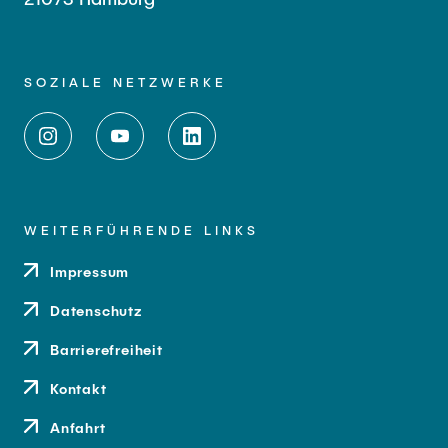
SOZIALE NETZWERKE
WEITERFÜHRENDE LINKS
Impressum
Datenschutz
Barrierefreiheit
Kontakt
Anfahrt