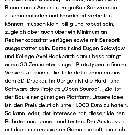
Bienen oder Ameisen zu großen Schwärmen
zusammenfinden und koordiniert verhalten
können, müssen klein, billig und robust sein,
zugleich aber auch über ein Minimum an
Rechenkapazität verfügen sowie mit Sensorik
ausgestattet sein. Derzeit sind Eugen Solowjow
und Kollege Axel Hackbarth damit beschäftigt
einen 30 Zentimeter langen Prototypen in finaler
Version zu bauen. Die Teile dafür kommen aus
dem 3D-Drucker. Im Übrigen ist die Hard- und
Software des Projekts „Open Source“. „Ziel ist
der Bau einer günstigen Plattform. Unsere Idee
ist, den Preis deutlich unter 1.000 Euro zu halten.
So kann jeder, der Interesse hat, diesen kleinen
Roboter nachbauen und testen. Der Austausch
mit dieser interessierten Gemeinschaft, die sich