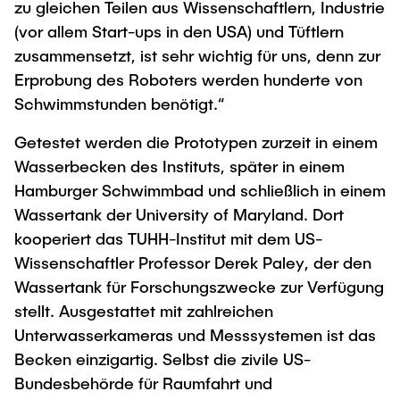
zu gleichen Teilen aus Wissenschaftlern, Industrie
(vor allem Start-ups in den USA) und Tüftlern
zusammensetzt, ist sehr wichtig für uns, denn zur
Erprobung des Roboters werden hunderte von
Schwimmstunden benötigt.“
Getestet werden die Prototypen zurzeit in einem
Wasserbecken des Instituts, später in einem
Hamburger Schwimmbad und schließlich in einem
Wassertank der University of Maryland. Dort
kooperiert das TUHH-Institut mit dem US-
Wissenschaftler Professor Derek Paley, der den
Wassertank für Forschungszwecke zur Verfügung
stellt. Ausgestattet mit zahlreichen
Unterwasserkameras und Messsystemen ist das
Becken einzigartig. Selbst die zivile US-
Bundesbehörde für Raumfahrt und