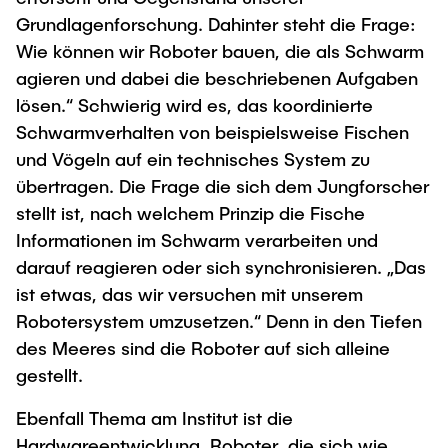
Grundlagenforschung. Dahinter steht die Frage:
Wie können wir Roboter bauen, die als Schwarm
agieren und dabei die beschriebenen Aufgaben
lösen.“ Schwierig wird es, das koordinierte
Schwarmverhalten von beispielsweise Fischen
und Vögeln auf ein technisches System zu
übertragen. Die Frage die sich dem Jungforscher
stellt ist, nach welchem Prinzip die Fische
Informationen im Schwarm verarbeiten und
darauf reagieren oder sich synchronisieren. „Das
ist etwas, das wir versuchen mit unserem
Robotersystem umzusetzen.“ Denn in den Tiefen
des Meeres sind die Roboter auf sich alleine
gestellt.
Ebenfall Thema am Institut ist die
Hardwareentwicklung. Roboter, die sich wie