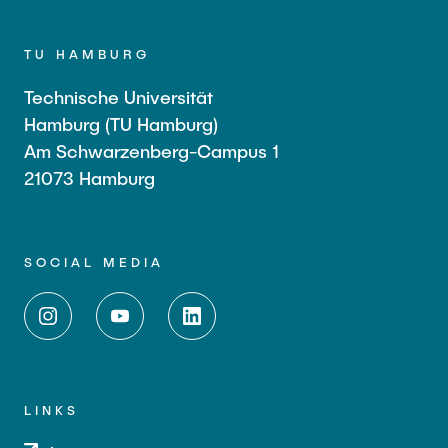
TU HAMBURG
Technische Universität
Hamburg (TU Hamburg)
Am Schwarzenberg-Campus 1
21073 Hamburg
SOCIAL MEDIA
LINKS