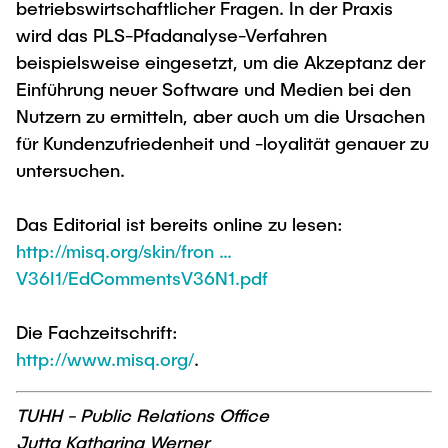
betriebswirtschaftlicher Fragen. In der Praxis
wird das PLS-Pfadanalyse-Verfahren
beispielsweise eingesetzt, um die Akzeptanz der
Einführung neuer Software und Medien bei den
Nutzern zu ermitteln, aber auch um die Ursachen
für Kundenzufriedenheit und -loyalität genauer zu
untersuchen.
Das Editorial ist bereits online zu lesen:
http://misq.org/skin/fron …
V36I1/EdCommentsV36N1.pdf
Die Fachzeitschrift:
http://www.misq.org/
.
TUHH - Public Relations Office
Jutta Katharina Werner