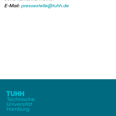
E-Mail:
pressestelle@tuhh.de