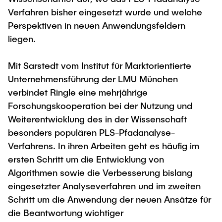
Verfahren bisher eingesetzt wurde und welche
Perspektiven in neuen Anwendungsfeldern
liegen.
Mit Sarstedt vom Institut für Marktorientierte
Unternehmensführung der LMU München
verbindet Ringle eine mehrjährige
Forschungskooperation bei der Nutzung und
Weiterentwicklung des in der Wissenschaft
besonders populären PLS-Pfadanalyse-
Verfahrens. In ihren Arbeiten geht es häufig im
ersten Schritt um die Entwicklung von
Algorithmen sowie die Verbesserung bislang
eingesetzter Analyseverfahren und im zweiten
Schritt um die Anwendung der neuen Ansätze für
die Beantwortung wichtiger