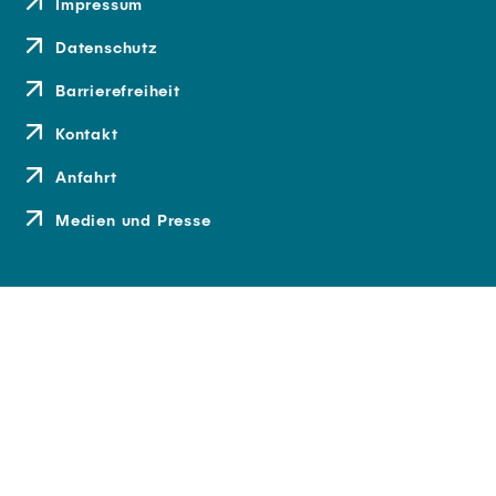
Impressum
Datenschutz
Barrierefreiheit
Kontakt
Anfahrt
Medien und Presse